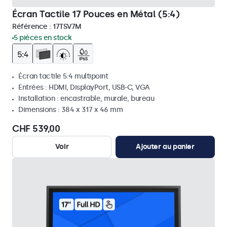
Écran Tactile 17 Pouces en Métal (5:4)
Référence :
17TSV7M
5 pièces en stock
Écran tactile 5:4 multipoint
Entrées : HDMI, DisplayPort, USB-C, VGA
Installation : encastrable, murale, bureau
Dimensions : 384 x 317 x 46 mm
CHF 539,00
Voir
Ajouter au panier