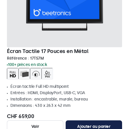
Écran Tactile 17 Pouces en Métal
Référence :
17TS7M
100+ pièces en stock
Écran tactile Full HD multipoint
Entrées : HDMI, DisplayPort, USB-C, VGA
Installation : encastrable, murale, bureau
Dimensions : 430 x 263 x 42 mm
CHF 659,00
Voir
Ajouter au panier