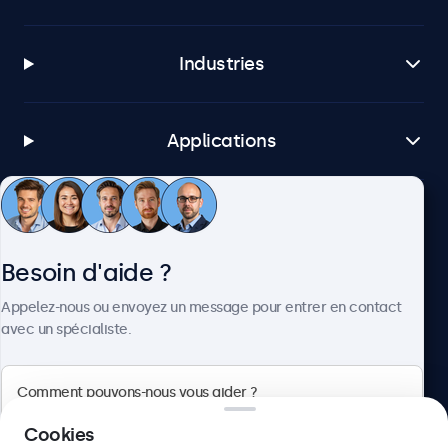
Industries
Applications
Service client
Besoin d'aide ?
À propos
Appelez-nous ou envoyez un message pour entrer en contact
avec un spécialiste.
Beetronics
Cookies