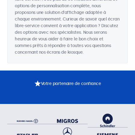
options de personnalisation complète, nous
proposons une solution d'affichage adaptée à
chaque environnement. Curieux de savoir quel écran
libre-service convient à votre application ? Discutez
des options avec nos spécialistes. Nous serons
heureux de vous aider à faire le bon choix et
sommes prêts à répondre à toutes vos questions
concernant nos écrans de kiosque.
Votre partenaire de confiance