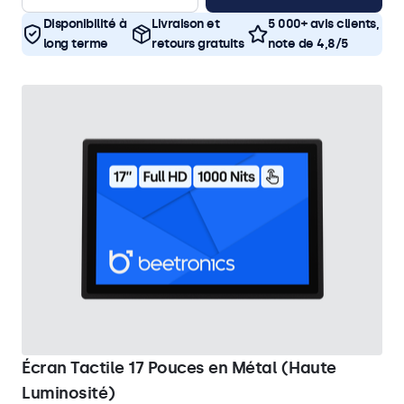
Disponibilité à
Livraison et
5 000+ avis clients,
long terme
retours gratuits
note de 4,8/5
Écran Tactile 17 Pouces en Métal (Haute
Luminosité)