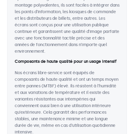
montage polyvalentes, ils sont faciles à intégrer dans
les points d'information, les kiosques de commande
et les distributeurs de billets, entre autres. Les
écrans sont conçus pour une utilisation publique
continue et garantissent une qualité d’image parfaite
avec une fonctionnalité tactile précise et des
années de fonctionnement dans n’importe quel
environnement.
Composants de haute qualité pour un usage intensif
Nos écrans libre-service sont équipés de
composants de haute qualité et ont un temps moyen
entre pannes (MTBF) élevé. Ils résistent à l'humidité
et aux variations de température et il existe des
variantes résistantes aux intempéries qui
conviennent aussi bien à une utilisation intérieure
qu'extérieure. Cela garantit des performances
stables, une maintenance minime et une longue
durée de vie, même en cas d'utilisation quotidienne
intensive.