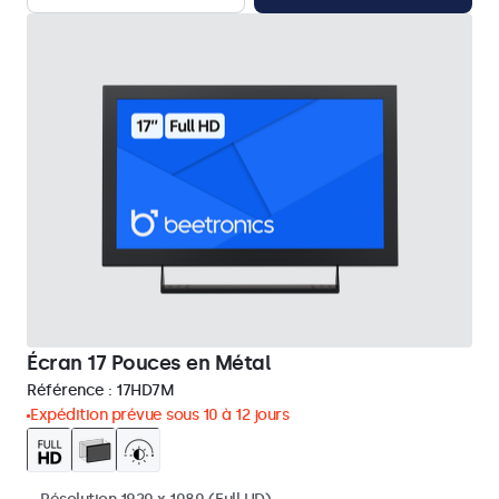
Écran 17 Pouces en Métal
Référence :
17HD7M
Expédition prévue sous 10 à 12 jours