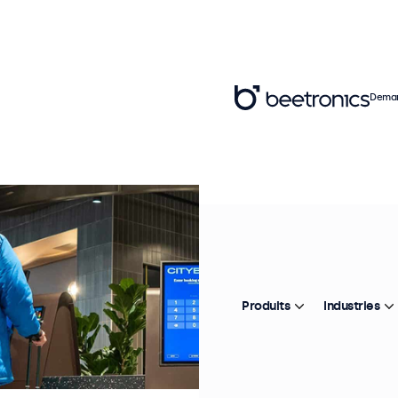
Deman
Produits
Industries