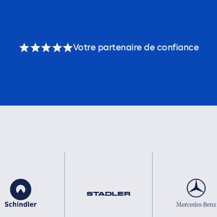
Votre partenaire de confiance