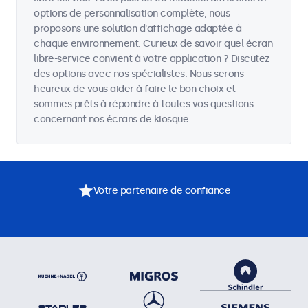
options de personnalisation complète, nous
proposons une solution d'affichage adaptée à
chaque environnement. Curieux de savoir quel écran
libre-service convient à votre application ? Discutez
des options avec nos spécialistes. Nous serons
heureux de vous aider à faire le bon choix et
sommes prêts à répondre à toutes vos questions
concernant nos écrans de kiosque.
Votre partenaire de confiance