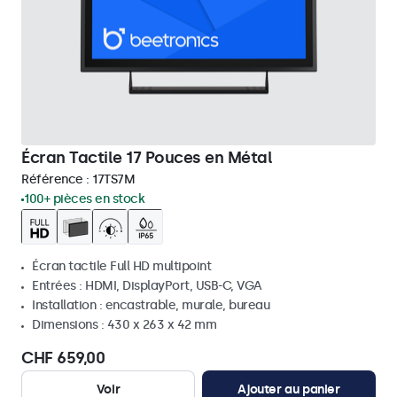
Écran Tactile 17 Pouces en Métal
Référence :
17TS7M
100+ pièces en stock
Écran tactile Full HD multipoint
Entrées : HDMI, DisplayPort, USB-C, VGA
Installation : encastrable, murale, bureau
Dimensions : 430 x 263 x 42 mm
CHF 659,00
Voir
Ajouter au panier