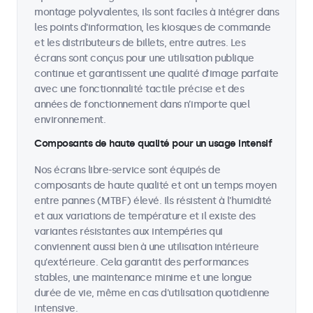
montage polyvalentes, ils sont faciles à intégrer dans
les points d'information, les kiosques de commande
et les distributeurs de billets, entre autres. Les
écrans sont conçus pour une utilisation publique
continue et garantissent une qualité d’image parfaite
avec une fonctionnalité tactile précise et des
années de fonctionnement dans n’importe quel
environnement.
Composants de haute qualité pour un usage intensif
Nos écrans libre-service sont équipés de
composants de haute qualité et ont un temps moyen
entre pannes (MTBF) élevé. Ils résistent à l'humidité
et aux variations de température et il existe des
variantes résistantes aux intempéries qui
conviennent aussi bien à une utilisation intérieure
qu'extérieure. Cela garantit des performances
stables, une maintenance minime et une longue
durée de vie, même en cas d'utilisation quotidienne
intensive.