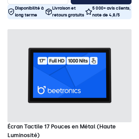
Disponibilité à
Livraison et
5 000+ avis clients,
long terme
retours gratuits
note de 4,8/5
Écran Tactile 17 Pouces en Métal (Haute
Luminosité)