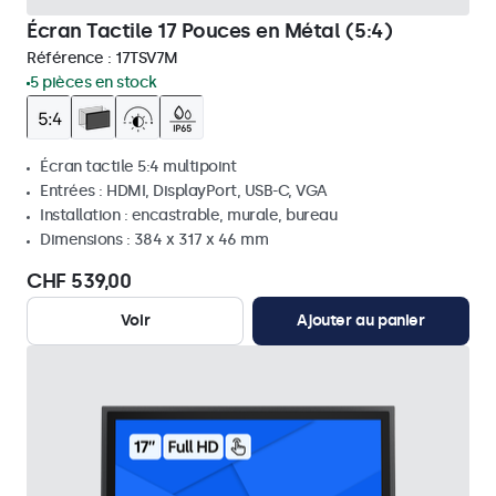
Écran Tactile 17 Pouces en Métal (5:4)
Référence :
17TSV7M
5 pièces en stock
Écran tactile 5:4 multipoint
Entrées : HDMI, DisplayPort, USB-C, VGA
Installation : encastrable, murale, bureau
Dimensions : 384 x 317 x 46 mm
CHF 539,00
Voir
Ajouter au panier