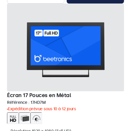
Écran 17 Pouces en Métal
Référence :
17HD7M
Expédition prévue sous 10 à 12 jours