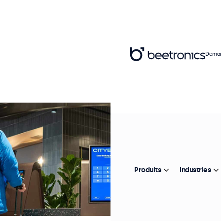
Deman
Produits
Industries