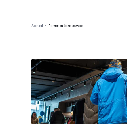
Accueil
Bornes et libre-service