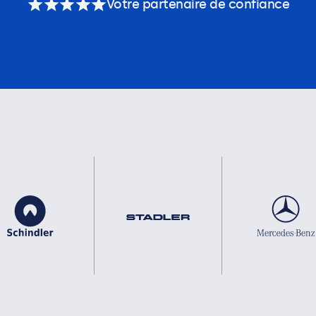
Votre partenaire de confiance