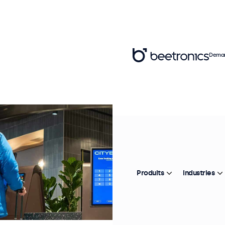
Deman
Produits
Industries