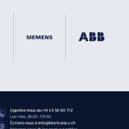
Appelez-nous au +41 43 50 80 772
Lun–Ven, 8h30–17h30
Écrivez-nous à info@beetronics.ch