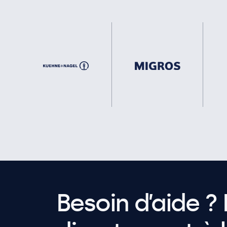
Besoin d’aide ? 