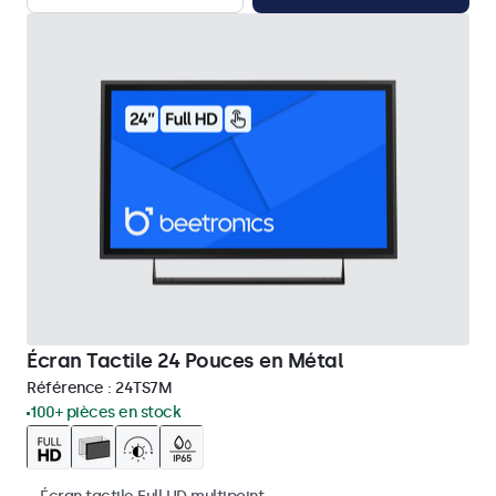
Écran Tactile 24 Pouces en Métal
Référence :
24TS7M
100+ pièces en stock