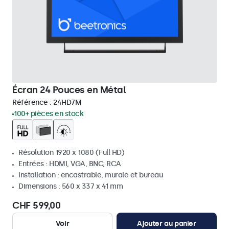
Écran 24 Pouces en Métal
Référence :
24HD7M
100+ pièces en stock
Résolution 1920 x 1080 (Full HD)
Entrées : HDMI, VGA, BNC, RCA
Installation : encastrable, murale et bureau
Dimensions : 560 x 337 x 41 mm
CHF 599,00
Voir
Ajouter au panier