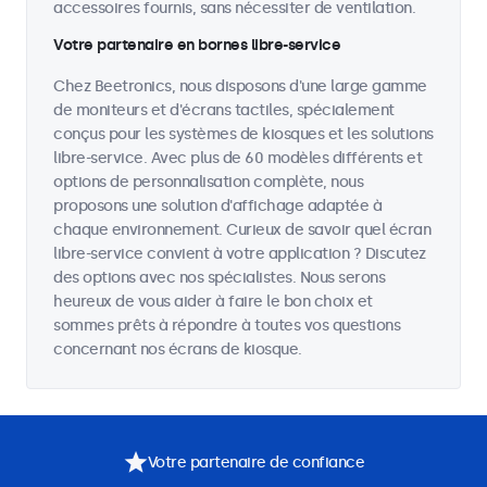
accessoires fournis, sans nécessiter de ventilation.
Votre partenaire en bornes libre-service
Chez Beetronics, nous disposons d'une large gamme
de moniteurs et d'écrans tactiles, spécialement
conçus pour les systèmes de kiosques et les solutions
libre-service. Avec plus de 60 modèles différents et
options de personnalisation complète, nous
proposons une solution d'affichage adaptée à
chaque environnement. Curieux de savoir quel écran
libre-service convient à votre application ? Discutez
des options avec nos spécialistes. Nous serons
heureux de vous aider à faire le bon choix et
sommes prêts à répondre à toutes vos questions
concernant nos écrans de kiosque.
Votre partenaire de confiance