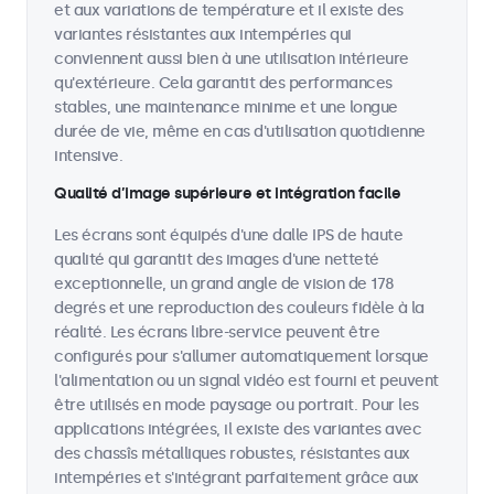
et aux variations de température et il existe des
variantes résistantes aux intempéries qui
conviennent aussi bien à une utilisation intérieure
qu'extérieure. Cela garantit des performances
stables, une maintenance minime et une longue
durée de vie, même en cas d'utilisation quotidienne
intensive.
Qualité d’image supérieure et intégration facile
Les écrans sont équipés d'une dalle IPS de haute
qualité qui garantit des images d'une netteté
exceptionnelle, un grand angle de vision de 178
degrés et une reproduction des couleurs fidèle à la
réalité. Les écrans libre-service peuvent être
configurés pour s'allumer automatiquement lorsque
l'alimentation ou un signal vidéo est fourni et peuvent
être utilisés en mode paysage ou portrait. Pour les
applications intégrées, il existe des variantes avec
des chassîs métalliques robustes, résistantes aux
intempéries et s'intégrant parfaitement grâce aux