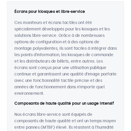
Écrans pour kiosques et libre-service
Ces moniteurs et écrans tactiles ont été
spécialement développés pour les kiosques et les
solutions libre-service. Grâce à de nombreuses
options de configuration et à des options de
montage polyvalentes, ils sont faciles à intégrer dans
les points d'information, les kiosques de commande
et les distributeurs de billets, entre autres. Les
écrans sont conçus pour une utilisation publique
continue et garantissent une qualité d’image parfaite
avec une fonctionnalité tactile précise et des
années de fonctionnement dans n’importe quel
environnement.
Composants de haute qualité pour un usage intensif
Nos écrans libre-service sont équipés de
composants de haute qualité et ont un temps moyen
entre pannes (MTBF) élevé. Ils résistent à l'humidité