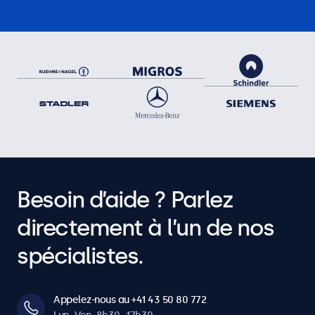
Besoin d’aide ? Parlez
directement à l’un de nos
spécialistes.
Appelez-nous au +41 43 50 80 772