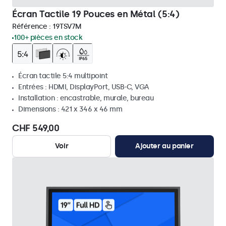
Écran Tactile 19 Pouces en Métal (5:4)
Référence :
19TSV7M
100+ pièces en stock
Écran tactile 5:4 multipoint
Entrées : HDMI, DisplayPort, USB-C, VGA
Installation : encastrable, murale, bureau
Dimensions : 421 x 346 x 46 mm
CHF 549,00
Voir
Ajouter au panier