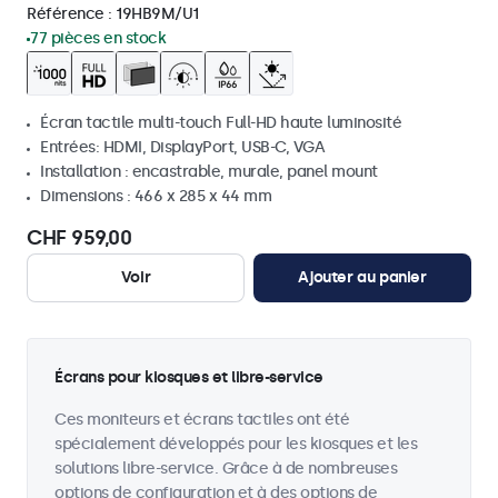
Référence :
19HB9M/U1
77 pièces en stock
Écran tactile multi-touch Full-HD haute luminosité
Entrées: HDMI, DisplayPort, USB-C, VGA
Installation : encastrable, murale, panel mount
Dimensions : 466 x 285 x 44 mm
CHF 959,00
Voir
Ajouter au panier
Écrans pour kiosques et libre-service
Ces moniteurs et écrans tactiles ont été
spécialement développés pour les kiosques et les
solutions libre-service. Grâce à de nombreuses
options de configuration et à des options de