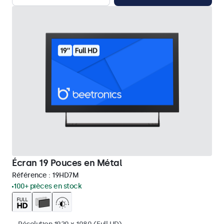
Écran 19 Pouces en Métal
Référence :
19HD7M
100+ pièces en stock