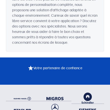
options de personnalisation complète, nous
proposons une solution d'affichage adaptée à
chaque environnement. Curieux de savoir quel écran
libre-service convient à votre application ? Discutez
des options avec nos spécialistes. Nous serons
heureux de vous aider à faire le bon choix et
sommes prêts à répondre à toutes vos questions
concernant nos écrans de kiosque.
Votre partenaire de confiance