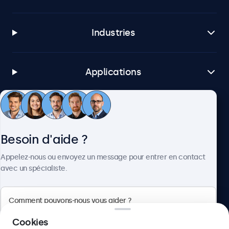
Industries
Applications
Service client
Besoin d'aide ?
À propos
Appelez-nous ou envoyez un message pour entrer en contact
avec un spécialiste.
Beetronics
Cookies