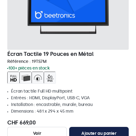
Écran Tactile 19 Pouces en Métal
Référence :
19TS7M
100+ pièces en stock
Écran tactile Full HD multipoint
Entrées : HDMI, DisplayPort, USB-C, VGA
Installation : encastrable, murale, bureau
Dimensions : 481 x 294 x 45 mm
CHF 669,00
Voir
Ajouter au panier