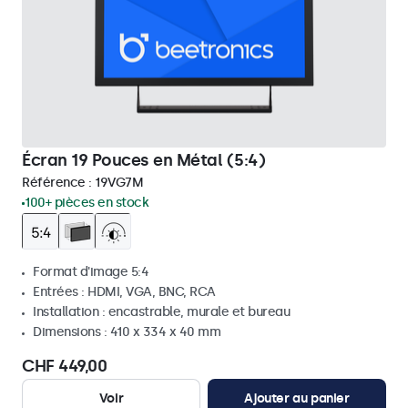
Écran 19 Pouces en Métal (5:4)
Référence :
19VG7M
100+ pièces en stock
Format d'image 5:4
Entrées : HDMI, VGA, BNC, RCA
Installation : encastrable, murale et bureau
Dimensions : 410 x 334 x 40 mm
CHF 449,00
Voir
Ajouter au panier