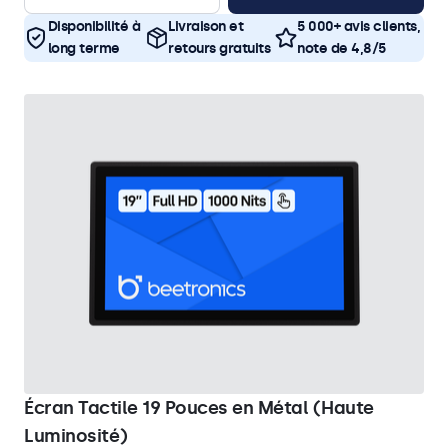
Disponibilité à
Livraison et
5 000+ avis clients,
long terme
retours gratuits
note de 4,8/5
Écran Tactile 19 Pouces en Métal (Haute
Luminosité)