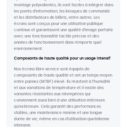
montage polyvalentes, ils sont faciles à intégrer dans
les points d'information, les kiosques de commande
et les distributeurs de billets, entre autres. Les
écrans sont conçus pour une utilisation publique
continue et garantissent une qualité d’image parfaite
avec une fonctionnalité tactile précise et des
années de fonctionnement dans n’importe quel
environnement.
Composants de haute qualité pour un usage intensif
Nos écrans libre-service sont équipés de
composants de haute qualité et ont un temps moyen
entre pannes (MTBF) élevé. Ils résistent à l'humidité
et aux variations de température et il existe des
variantes résistantes aux intempéries qui
conviennent aussi bien à une utilisation intérieure
qu'extérieure. Cela garantit des performances
stables, une maintenance minime et une longue
durée de vie, même en cas d'utilisation quotidienne
intensive.