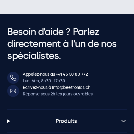
Besoin d’aide ? Parlez
directement à l’un de nos
spécialistes.
Appelez-nous au +41 43 50 80 772
Lun–Ven, 8h30–17h30
Écrivez-nous à info@beetronics.ch
Réponse sous 2h les jours ouvrables
Produits