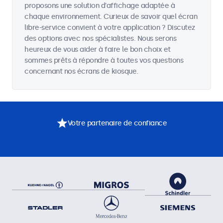
proposons une solution d'affichage adaptée à
chaque environnement. Curieux de savoir quel écran
libre-service convient à votre application ? Discutez
des options avec nos spécialistes. Nous serons
heureux de vous aider à faire le bon choix et
sommes prêts à répondre à toutes vos questions
concernant nos écrans de kiosque.
Votre partenaire de confiance