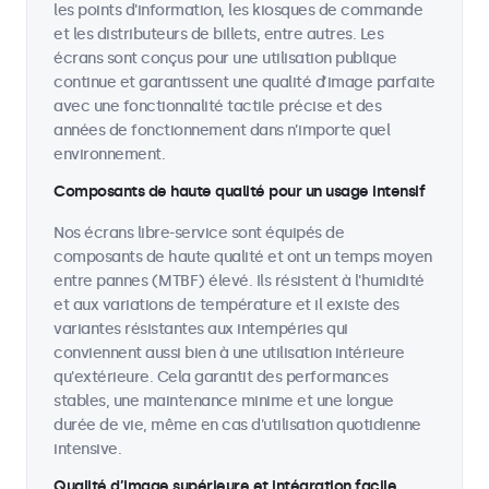
les points d'information, les kiosques de commande
et les distributeurs de billets, entre autres. Les
écrans sont conçus pour une utilisation publique
continue et garantissent une qualité d’image parfaite
avec une fonctionnalité tactile précise et des
années de fonctionnement dans n’importe quel
environnement.
Composants de haute qualité pour un usage intensif
Nos écrans libre-service sont équipés de
composants de haute qualité et ont un temps moyen
entre pannes (MTBF) élevé. Ils résistent à l'humidité
et aux variations de température et il existe des
variantes résistantes aux intempéries qui
conviennent aussi bien à une utilisation intérieure
qu'extérieure. Cela garantit des performances
stables, une maintenance minime et une longue
durée de vie, même en cas d'utilisation quotidienne
intensive.
Qualité d’image supérieure et intégration facile