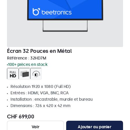
Écran 32 Pouces en Métal
Référence :
32HD7M
100+ pièces en stock
Résolution 1920 x 1080 (Full HD)
Entrées : HDMI, VGA, BNC, RCA
Installation : encastrable, murale et bureau
Dimensions : 726 x 420 x 42 mm
CHF 699,00
Voir
Ajouter au panier