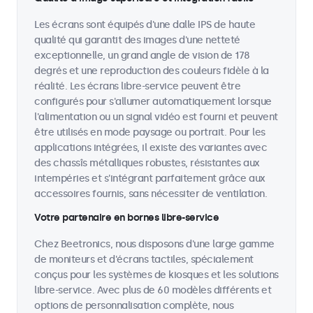
Les écrans sont équipés d'une dalle IPS de haute
qualité qui garantit des images d'une netteté
exceptionnelle, un grand angle de vision de 178
degrés et une reproduction des couleurs fidèle à la
réalité. Les écrans libre-service peuvent être
configurés pour s'allumer automatiquement lorsque
l'alimentation ou un signal vidéo est fourni et peuvent
être utilisés en mode paysage ou portrait. Pour les
applications intégrées, il existe des variantes avec
des chassîs métalliques robustes, résistantes aux
intempéries et s'intégrant parfaitement grâce aux
accessoires fournis, sans nécessiter de ventilation.
Votre partenaire en bornes libre-service
Chez Beetronics, nous disposons d'une large gamme
de moniteurs et d'écrans tactiles, spécialement
conçus pour les systèmes de kiosques et les solutions
libre-service. Avec plus de 60 modèles différents et
options de personnalisation complète, nous