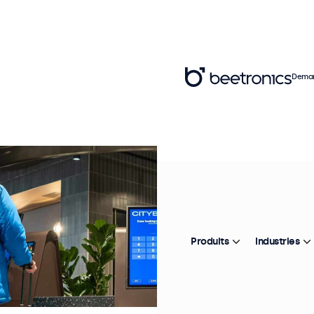
Deman
Produits
Industries