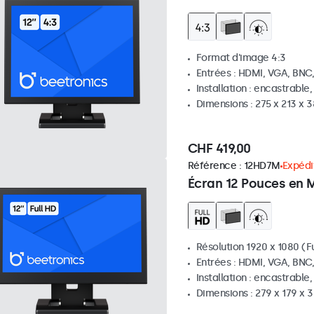
Format d'image 4:3
Entrées : HDMI, VGA, BNC
Installation : encastrable
Dimensions : 275 x 213 x
CHF 419,00
Référence :
12HD7M
Expédit
Écran 12 Pouces en 
Résolution 1920 x 1080 (Fu
Entrées : HDMI, VGA, BNC
Installation : encastrable
Dimensions : 279 x 179 x