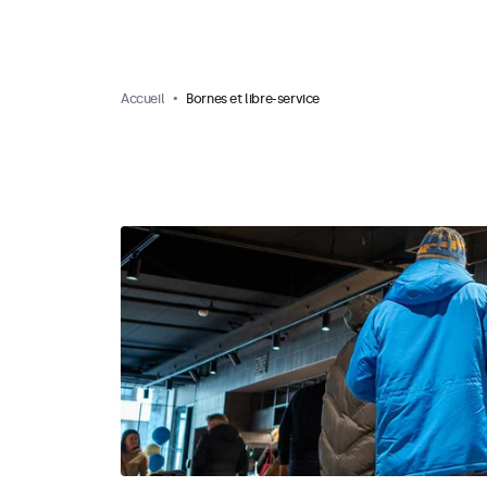
Accueil
Bornes et libre-service