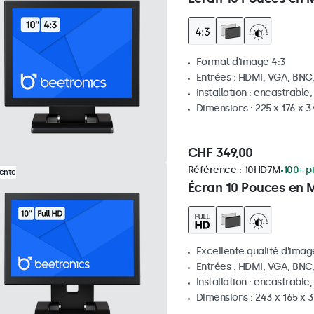
Format d'image 4:3
Entrées : HDMI, VGA, BNC
Installation : encastrable
Dimensions : 225 x 176 x 
CHF 349,00
Référence :
10HD7M
100+ p
Vente
Écran 10 Pouces en 
Excellente qualité d'image
Entrées : HDMI, VGA, BNC
Installation : encastrable
Dimensions : 243 x 165 x