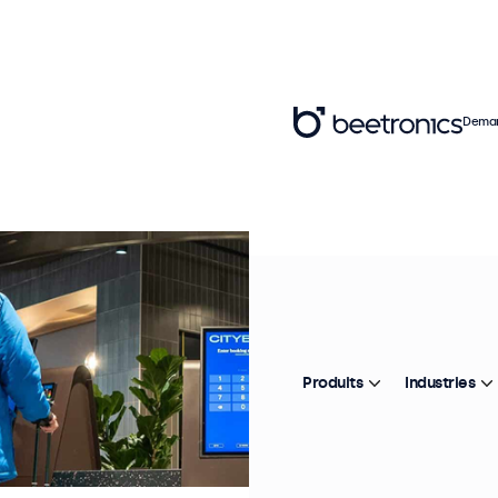
Deman
Produits
Industries