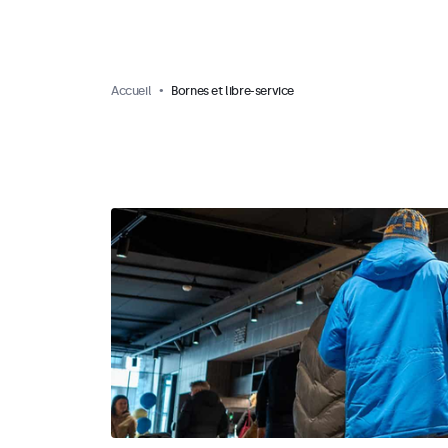
Accueil
Bornes et libre-service