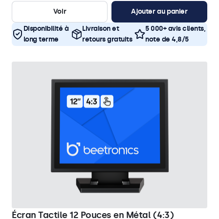
Voir
Ajouter au panier
Disponibilité à
Livraison et
5 000+ avis clients,
long terme
retours gratuits
note de 4,8/5
Écran Tactile 12 Pouces en Métal (4:3)