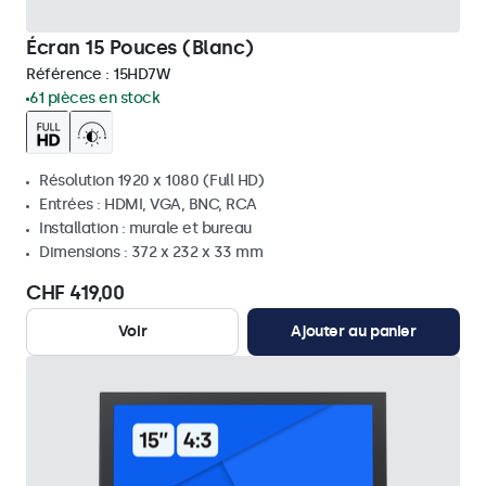
Écran 15 Pouces (Blanc)
Référence :
15HD7W
61 pièces en stock
Résolution 1920 x 1080 (Full HD)
Entrées : HDMI, VGA, BNC, RCA
Installation : murale et bureau
Dimensions : 372 x 232 x 33 mm
CHF 419,00
Voir
Ajouter au panier