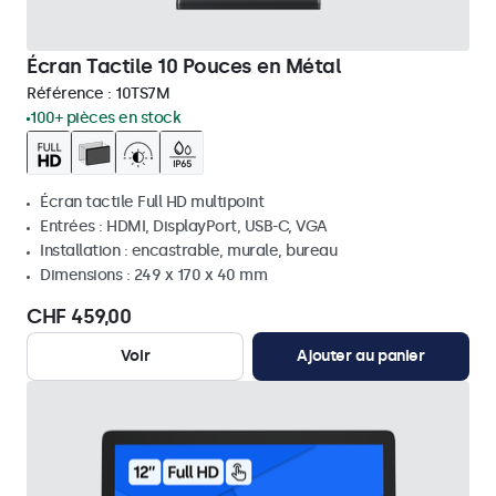
Écran Tactile 10 Pouces en Métal
Référence :
10TS7M
100+ pièces en stock
Écran tactile Full HD multipoint
Entrées : HDMI, DisplayPort, USB-C, VGA
Installation : encastrable, murale, bureau
Dimensions : 249 x 170 x 40 mm
CHF 459,00
Voir
Ajouter au panier