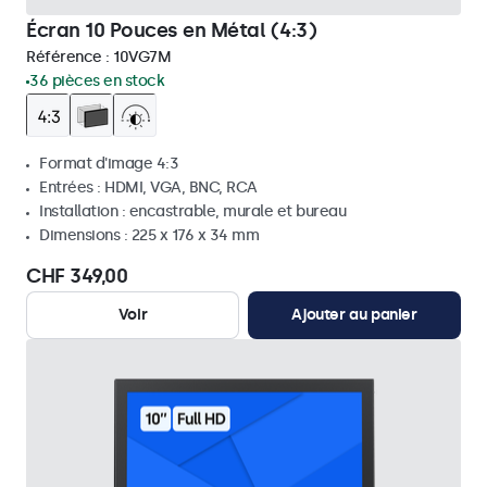
Écran 10 Pouces en Métal (4:3)
Référence :
10VG7M
36 pièces en stock
Format d'image 4:3
Entrées : HDMI, VGA, BNC, RCA
Installation : encastrable, murale et bureau
Dimensions : 225 x 176 x 34 mm
CHF 349,00
Voir
Ajouter au panier