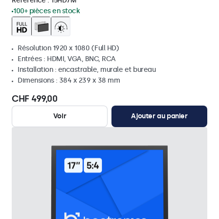
Référence :
15HD7M
100+ pièces en stock
Résolution 1920 x 1080 (Full HD)
Entrées : HDMI, VGA, BNC, RCA
Installation : encastrable, murale et bureau
Dimensions : 384 x 239 x 38 mm
CHF 499,00
Voir
Ajouter au panier