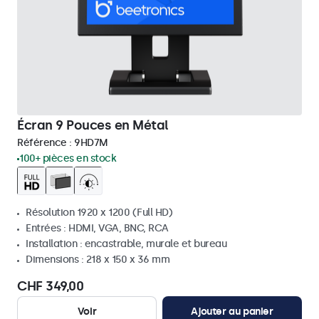
Écran 9 Pouces en Métal
Référence :
9HD7M
100+ pièces en stock
Résolution 1920 x 1200 (Full HD)
Entrées : HDMI, VGA, BNC, RCA
Installation : encastrable, murale et bureau
Dimensions : 218 x 150 x 36 mm
CHF 349,00
Voir
Ajouter au panier