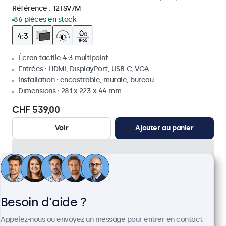
Référence :
12TSV7M
86 pièces en stock
Écran tactile 4:3 multipoint
Entrées : HDMI, DisplayPort, USB-C, VGA
Installation : encastrable, murale, bureau
Dimensions : 281 x 223 x 44 mm
CHF 539,00
Voir
Ajouter au panier
Besoin d'aide ?
Appelez-nous ou envoyez un message pour entrer en contact