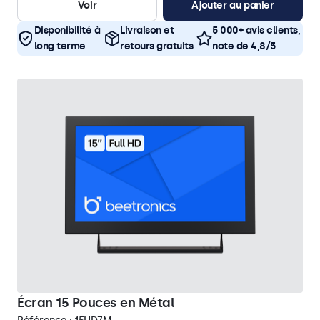
Voir
Ajouter au panier
Disponibilité à
Livraison et
5 000+ avis clients,
long terme
retours gratuits
note de 4,8/5
Écran 15 Pouces en Métal