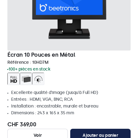
Écran 10 Pouces en Métal
Référence :
10HD7M
100+ pièces en stock
Excellente qualité d'image (jusqu'à Full HD)
Entrées : HDMI, VGA, BNC, RCA
Installation : encastrable, murale et bureau
Dimensions : 243 x 165 x 35 mm
CHF 369,00
Voir
Ajouter au panier