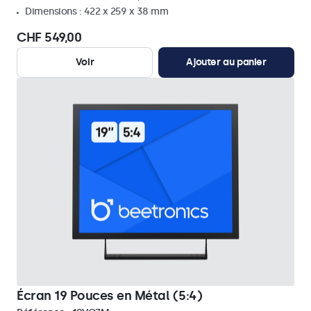
Dimensions : 422 x 259 x 38 mm
CHF 549,00
Voir
Ajouter au panier
Écran 19 Pouces en Métal (5:4)