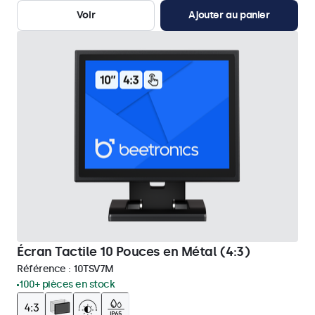
Voir
Ajouter au panier
Écran Tactile 10 Pouces en Métal (4:3)
Référence :
10TSV7M
100+ pièces en stock