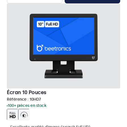
Écran 10 Pouces
Référence :
10HD7
100+ pièces en stock