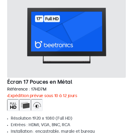
Écran 17 Pouces en Métal
Référence :
17HD7M
Expédition prévue sous 10 à 12 jours
Résolution 1920 x 1080 (Full HD)
Entrées : HDMI, VGA, BNC, RCA
Installation : encastrable, murale et bureau