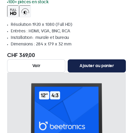
100+ pièces en stock
Résolution 1920 x 1080 (Full HD)
Entrées : HDMI, VGA, BNC, RCA
Installation : murale et bureau
Dimensions : 284 x 179 x 32 mm
CHF 369,00
Voir
Ajouter au panier