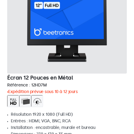
Écran 12 Pouces en Métal
Référence :
12HD7M
Expédition prévue sous 10 à 12 jours
Résolution 1920 x 1080 (Full HD)
Entrées : HDMI, VGA, BNC, RCA
Installation : encastrable, murale et bureau