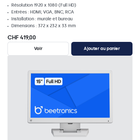
Résolution 1920 x 1080 (Full HD)
Entrées : HDMI, VGA, BNC, RCA
Installation : murale et bureau
Dimensions : 372 x 232 x 33 mm
CHF 419,00
Voir
Ajouter au panier