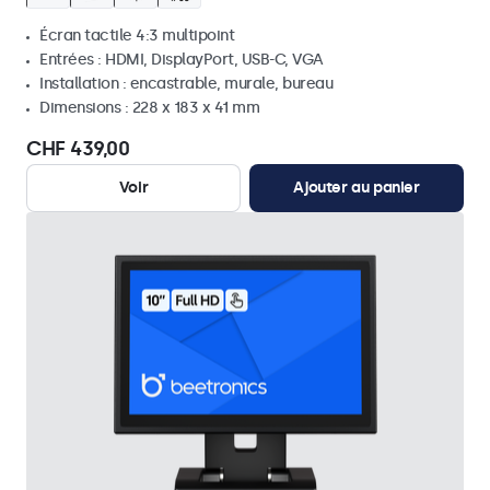
Écran tactile 4:3 multipoint
Entrées : HDMI, DisplayPort, USB-C, VGA
Installation : encastrable, murale, bureau
Dimensions : 228 x 183 x 41 mm
CHF 439,00
Voir
Ajouter au panier