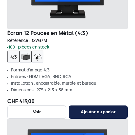
Écran 12 Pouces en Métal (4:3)
Référence :
12VG7M
100+ pièces en stock
Format d'image 4:3
Entrées : HDMI, VGA, BNC, RCA
Installation : encastrable, murale et bureau
Dimensions : 275 x 213 x 38 mm
CHF 419,00
Voir
Ajouter au panier