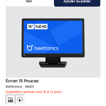
Voir
Ajouter au panier
Écran 15 Pouces
Référence :
15HD7
Expédition prévue sous 10 à 12 jours