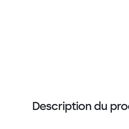
Description du pro