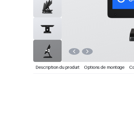
Description du produit
Options de montage
Ca