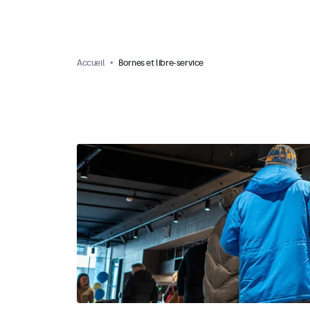
Accueil
Bornes et libre-service