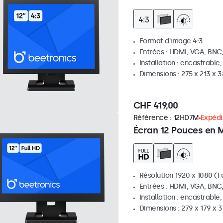
Format d'image 4:3
Entrées : HDMI, VGA, BNC
Installation : encastrable
Dimensions : 275 x 213 x
CHF 419,00
Référence :
12HD7M
Expédit
Écran 12 Pouces en 
Résolution 1920 x 1080 (Fu
Entrées : HDMI, VGA, BNC
Installation : encastrable
Dimensions : 279 x 179 x