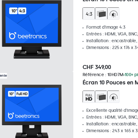
Format d'image 4:3
Entrées : HDMI, VGA, BNC
Installation : encastrable
Dimensions : 225 x 176 x 
CHF 349,00
Référence :
10HD7M
100+ p
Vente
Écran 10 Pouces en 
Excellente qualité d'image
Entrées : HDMI, VGA, BNC
Installation : encastrable
Dimensions : 243 x 165 x