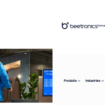
Deman
Produits
Industries