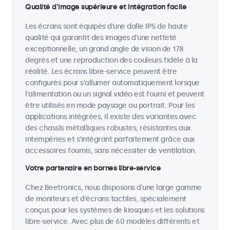
Qualité d’image supérieure et intégration facile
Les écrans sont équipés d'une dalle IPS de haute
qualité qui garantit des images d'une netteté
exceptionnelle, un grand angle de vision de 178
degrés et une reproduction des couleurs fidèle à la
réalité. Les écrans libre-service peuvent être
configurés pour s'allumer automatiquement lorsque
l'alimentation ou un signal vidéo est fourni et peuvent
être utilisés en mode paysage ou portrait. Pour les
applications intégrées, il existe des variantes avec
des chassîs métalliques robustes, résistantes aux
intempéries et s'intégrant parfaitement grâce aux
accessoires fournis, sans nécessiter de ventilation.
Votre partenaire en bornes libre-service
Chez Beetronics, nous disposons d'une large gamme
de moniteurs et d'écrans tactiles, spécialement
conçus pour les systèmes de kiosques et les solutions
libre-service. Avec plus de 60 modèles différents et