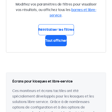
Modifiez vos paramètres de filtres pour visualiser
vos résultats, ou affichez tous les
bornes et libre-
service
.
Réinitialiser les filtres
Tout afficher
Écrans pour kiosques et libre-service
Ces moniteurs et écrans tactiles ont été
spécialement développés pour les kiosques et les
solutions libre-service. Grâce à de nombreuses
options de configuration et à des options de