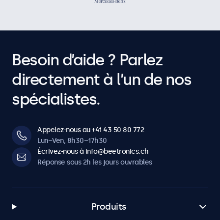
Besoin d’aide ? Parlez
directement à l’un de nos
spécialistes.
Appelez-nous au +41 43 50 80 772
Lun–Ven, 8h30–17h30
Écrivez-nous à info@beetronics.ch
Réponse sous 2h les jours ouvrables
Produits