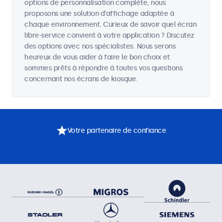
options de personnalisation complète, nous
proposons une solution d'affichage adaptée à
chaque environnement. Curieux de savoir quel écran
libre-service convient à votre application ? Discutez
des options avec nos spécialistes. Nous serons
heureux de vous aider à faire le bon choix et
sommes prêts à répondre à toutes vos questions
concernant nos écrans de kiosque.
Votre partenaire de confiance