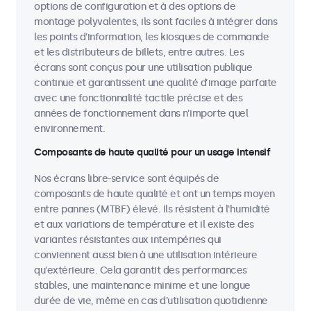
options de configuration et à des options de
montage polyvalentes, ils sont faciles à intégrer dans
les points d'information, les kiosques de commande
et les distributeurs de billets, entre autres. Les
écrans sont conçus pour une utilisation publique
continue et garantissent une qualité d’image parfaite
avec une fonctionnalité tactile précise et des
années de fonctionnement dans n’importe quel
environnement.
Composants de haute qualité pour un usage intensif
Nos écrans libre-service sont équipés de
composants de haute qualité et ont un temps moyen
entre pannes (MTBF) élevé. Ils résistent à l'humidité
et aux variations de température et il existe des
variantes résistantes aux intempéries qui
conviennent aussi bien à une utilisation intérieure
qu'extérieure. Cela garantit des performances
stables, une maintenance minime et une longue
durée de vie, même en cas d'utilisation quotidienne