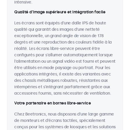
intensive.
Qualité d’image supérieure et intégration facile
Les écrans sont équipés d'une dalle IPS de haute
qualité qui garantit des images d'une netteté
exceptionnelle, un grand angle de vision de 178
degrés et une reproduction des couleurs fidèle à la
réalité. Les écrans libre-service peuvent être
configurés pour s'allumer automatiquement lorsque
l'alimentation ou un signal vidéo est fourni et peuvent
être utilisés en mode paysage ou portrait. Pour les
applications intégrées, il existe des variantes avec
des chassîs métalliques robustes, résistantes aux
intempéries et s'intégrant parfaitement grâce aux
accessoires fournis, sans nécessiter de ventilation.
Votre partenaire en bornes libre-service
Chez Beetronics, nous disposons d'une large gamme
de moniteurs et d'écrans tactiles, spécialement
conçus pour les systèmes de kiosques et les solutions