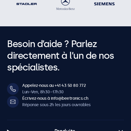
Besoin d’aide ? Parlez
directement à l’un de nos
spécialistes.
Appelez-nous au +41 43 50 80 772
Lun–Ven, 8h30–17h30
Écrivez-nous à info@beetronics.ch
Réponse sous 2h les jours ouvrables