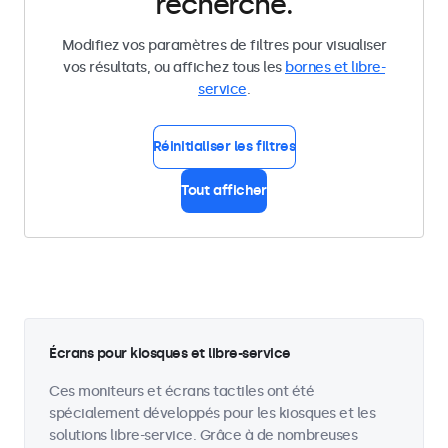
recherche.
Modifiez vos paramètres de filtres pour visualiser
vos résultats, ou affichez tous les
bornes et libre-
service
.
Réinitialiser les filtres
Tout afficher
Écrans pour kiosques et libre-service
Ces moniteurs et écrans tactiles ont été
spécialement développés pour les kiosques et les
solutions libre-service. Grâce à de nombreuses