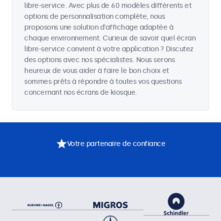
libre-service. Avec plus de 60 modèles différents et
options de personnalisation complète, nous
proposons une solution d'affichage adaptée à
chaque environnement. Curieux de savoir quel écran
libre-service convient à votre application ? Discutez
des options avec nos spécialistes. Nous serons
heureux de vous aider à faire le bon choix et
sommes prêts à répondre à toutes vos questions
concernant nos écrans de kiosque.
Votre partenaire de confiance