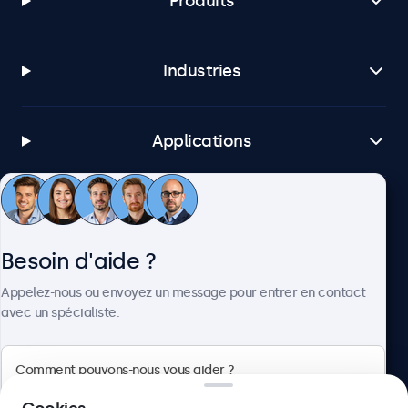
Produits
Industries
Applications
Service client
Besoin d'aide ?
À propos
Appelez-nous ou envoyez un message pour entrer en contact
avec un spécialiste.
Beetronics