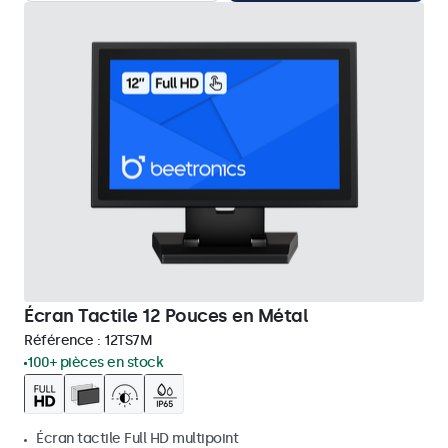
Écran Tactile 12 Pouces en Métal
Référence :
12TS7M
100+ pièces en stock
Écran tactile Full HD multipoint