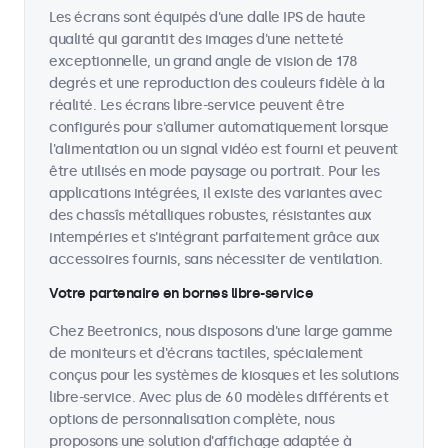
Les écrans sont équipés d'une dalle IPS de haute
qualité qui garantit des images d'une netteté
exceptionnelle, un grand angle de vision de 178
degrés et une reproduction des couleurs fidèle à la
réalité. Les écrans libre-service peuvent être
configurés pour s'allumer automatiquement lorsque
l'alimentation ou un signal vidéo est fourni et peuvent
être utilisés en mode paysage ou portrait. Pour les
applications intégrées, il existe des variantes avec
des chassîs métalliques robustes, résistantes aux
intempéries et s'intégrant parfaitement grâce aux
accessoires fournis, sans nécessiter de ventilation.
Votre partenaire en bornes libre-service
Chez Beetronics, nous disposons d'une large gamme
de moniteurs et d'écrans tactiles, spécialement
conçus pour les systèmes de kiosques et les solutions
libre-service. Avec plus de 60 modèles différents et
options de personnalisation complète, nous
proposons une solution d'affichage adaptée à