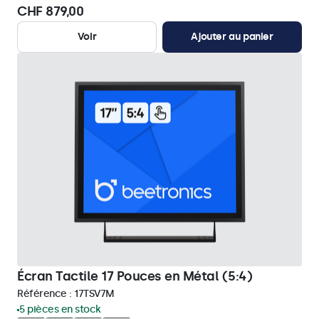
CHF 879,00
Voir
Ajouter au panier
Écran Tactile 17 Pouces en Métal (5:4)
Référence :
17TSV7M
5 pièces en stock