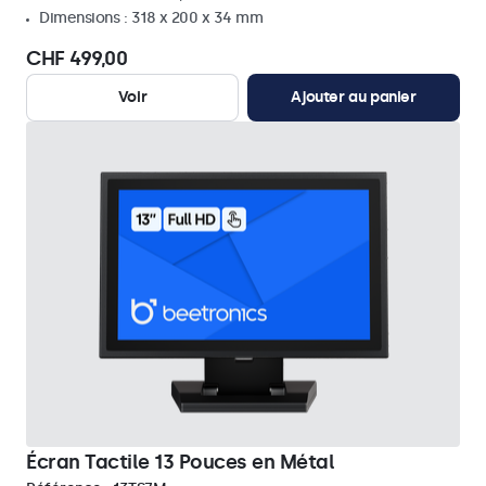
Dimensions : 318 x 200 x 34 mm
CHF 499,00
Voir
Ajouter au panier
Écran Tactile 13 Pouces en Métal