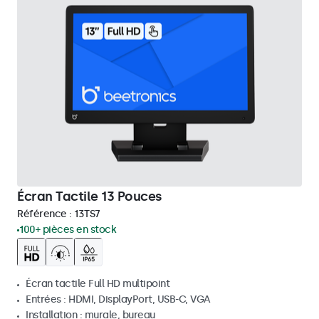
Écran Tactile 13 Pouces
Référence :
13TS7
100+ pièces en stock
Écran tactile Full HD multipoint
Entrées : HDMI, DisplayPort, USB-C, VGA
Installation : murale, bureau