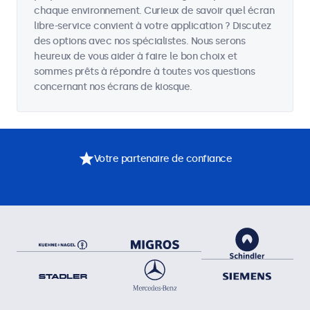
chaque environnement. Curieux de savoir quel écran
libre-service convient à votre application ? Discutez
des options avec nos spécialistes. Nous serons
heureux de vous aider à faire le bon choix et
sommes prêts à répondre à toutes vos questions
concernant nos écrans de kiosque.
Votre partenaire de confiance