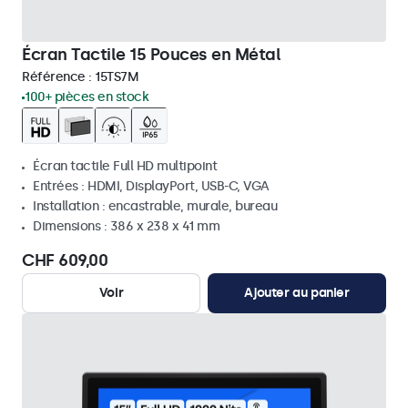
Écran Tactile 15 Pouces en Métal
Référence :
15TS7M
100+ pièces en stock
Écran tactile Full HD multipoint
Entrées : HDMI, DisplayPort, USB-C, VGA
Installation : encastrable, murale, bureau
Dimensions : 386 x 238 x 41 mm
CHF 609,00
Voir
Ajouter au panier