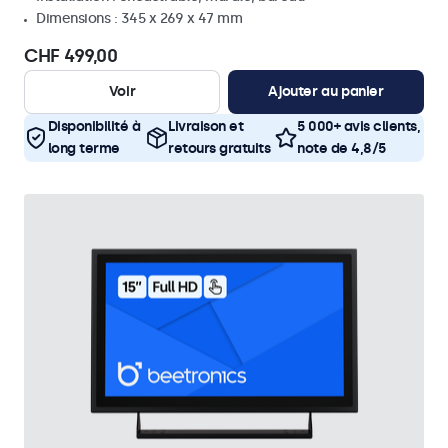
Dimensions : 345 x 269 x 47 mm
CHF 499,00
Voir
Ajouter au panier
Disponibilité à
Livraison et
5 000+ avis clients,
long terme
retours gratuits
note de 4,8/5