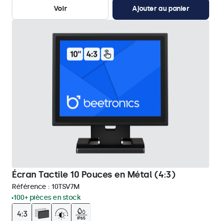
Voir
Ajouter au panier
Écran Tactile 10 Pouces en Métal (4:3)
Référence :
10TSV7M
100+ pièces en stock