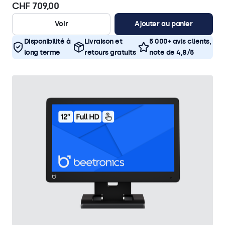
CHF 709,00
Voir
Ajouter au panier
Disponibilité à
Livraison et
5 000+ avis clients,
long terme
retours gratuits
note de 4,8/5