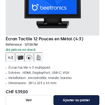
Écran Tactile 12 Pouces en Métal (4:3)
Référence :
12TSV7M
86 pièces en stock
Écran tactile 4:3 multipoint
Entrées : HDMI, DisplayPort, USB-C, VGA
Installation : encastrable, murale, bureau
Dimensions : 281 x 223 x 44 mm
CHF 539,00
Voir
Ajouter au panier