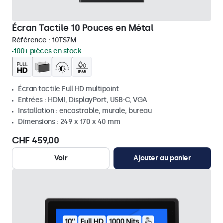
Écran Tactile 10 Pouces en Métal
Référence :
10TS7M
100+ pièces en stock
Écran tactile Full HD multipoint
Entrées : HDMI, DisplayPort, USB-C, VGA
Installation : encastrable, murale, bureau
Dimensions : 249 x 170 x 40 mm
CHF 459,00
Voir
Ajouter au panier