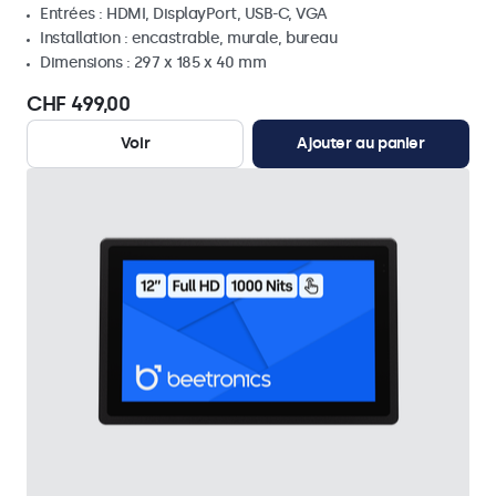
Entrées : HDMI, DisplayPort, USB-C, VGA
Installation : encastrable, murale, bureau
Dimensions : 297 x 185 x 40 mm
CHF 499,00
Voir
Ajouter au panier