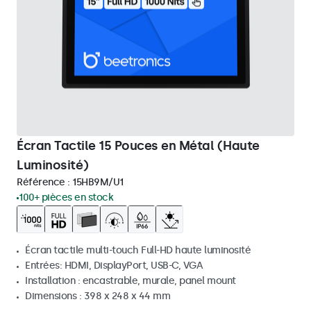
Écran Tactile 15 Pouces en Métal (Haute
Luminosité)
Référence :
15HB9M/U1
100+ pièces en stock
Écran tactile multi-touch Full-HD haute luminosité
Entrées: HDMI, DisplayPort, USB-C, VGA
Installation : encastrable, murale, panel mount
Dimensions : 398 x 248 x 44 mm