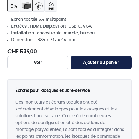
Écran tactile 5:4 multipoint
Entrées : HDMI, DisplayPort, USB-C, VGA
Installation : encastrable, murale, bureau
Dimensions : 384 x 317 x 46 mm
CHF 539,00
Voir
Ajouter au panier
Écrans pour kiosques et libre-service
Ces moniteurs et écrans tactiles ont été
spécialement développés pour les kiosques et les
solutions libre-service. Grâce à de nombreuses
options de configuration et à des options de
montage polyvalentes, ils sont faciles à intégrer dans
les points d'information, les kiosques de commande