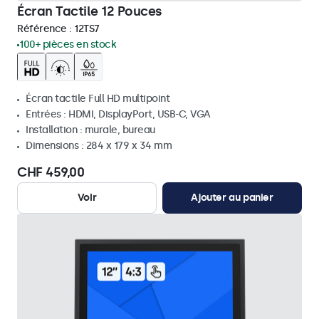
Écran Tactile 12 Pouces
Référence :
12TS7
100+ pièces en stock
Écran tactile Full HD multipoint
Entrées : HDMI, DisplayPort, USB-C, VGA
Installation : murale, bureau
Dimensions : 284 x 179 x 34 mm
CHF 459,00
Voir
Ajouter au panier