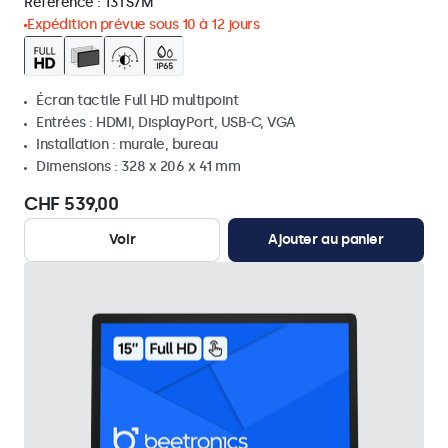
Référence :
13TS7M
Expédition prévue sous 10 à 12 jours
Écran tactile Full HD multipoint
Entrées : HDMI, DisplayPort, USB-C, VGA
Installation : murale, bureau
Dimensions : 328 x 206 x 41 mm
CHF 539,00
Voir
Ajouter au panier