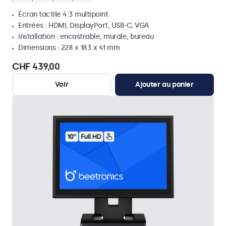
Écran tactile 4:3 multipoint
Entrées : HDMI, DisplayPort, USB-C, VGA
Installation : encastrable, murale, bureau
Dimensions : 228 x 183 x 41 mm
CHF 439,00
Voir
Ajouter au panier