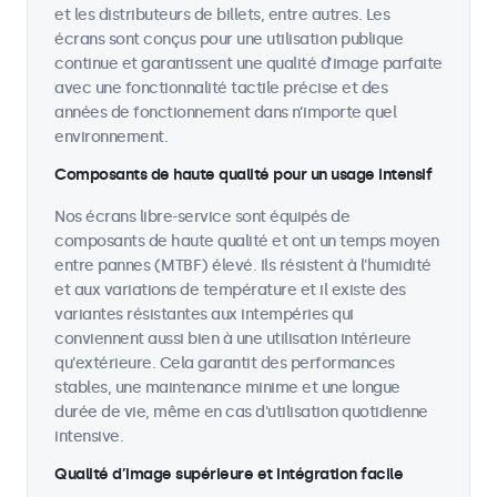
et les distributeurs de billets, entre autres. Les
écrans sont conçus pour une utilisation publique
continue et garantissent une qualité d’image parfaite
avec une fonctionnalité tactile précise et des
années de fonctionnement dans n’importe quel
environnement.
Composants de haute qualité pour un usage intensif
Nos écrans libre-service sont équipés de
composants de haute qualité et ont un temps moyen
entre pannes (MTBF) élevé. Ils résistent à l'humidité
et aux variations de température et il existe des
variantes résistantes aux intempéries qui
conviennent aussi bien à une utilisation intérieure
qu'extérieure. Cela garantit des performances
stables, une maintenance minime et une longue
durée de vie, même en cas d'utilisation quotidienne
intensive.
Qualité d’image supérieure et intégration facile