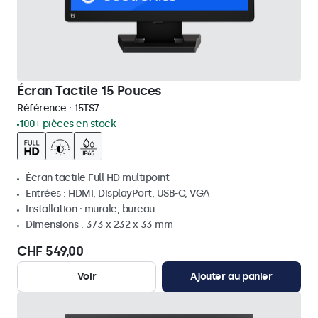
Écran Tactile 15 Pouces
Référence :
15TS7
100+ pièces en stock
Écran tactile Full HD multipoint
Entrées : HDMI, DisplayPort, USB-C, VGA
Installation : murale, bureau
Dimensions : 373 x 232 x 33 mm
CHF 549,00
Voir
Ajouter au panier