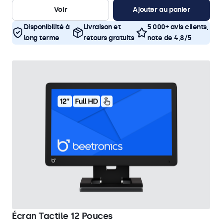
Voir
Ajouter au panier
Disponibilité à
Livraison et
5 000+ avis clients,
long terme
retours gratuits
note de 4,8/5
Écran Tactile 12 Pouces