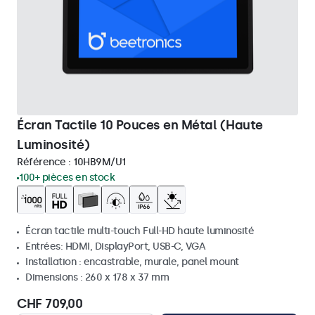
Écran Tactile 10 Pouces en Métal (Haute
Luminosité)
Référence :
10HB9M/U1
100+ pièces en stock
Écran tactile multi-touch Full-HD haute luminosité
Entrées: HDMI, DisplayPort, USB-C, VGA
Installation : encastrable, murale, panel mount
Dimensions : 260 x 178 x 37 mm
CHF 709,00