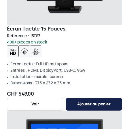
Écran Tactile 15 Pouces
Référence :
15TS7
100+ pièces en stock
Écran tactile Full HD multipoint
Entrées : HDMI, DisplayPort, USB-C, VGA
Installation : murale, bureau
Dimensions : 373 x 232 x 33 mm
CHF 549,00
Voir
Ajouter au panier