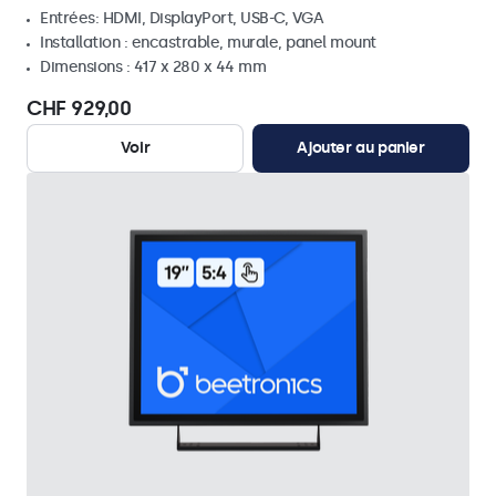
Entrées: HDMI, DisplayPort, USB-C, VGA
Installation : encastrable, murale, panel mount
Dimensions : 417 x 280 x 44 mm
CHF 929,00
Voir
Ajouter au panier