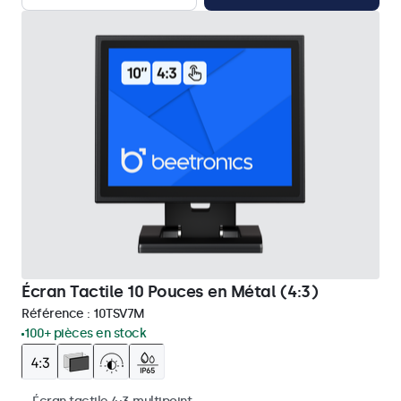
Écran Tactile 10 Pouces en Métal (4:3)
Référence :
10TSV7M
100+ pièces en stock