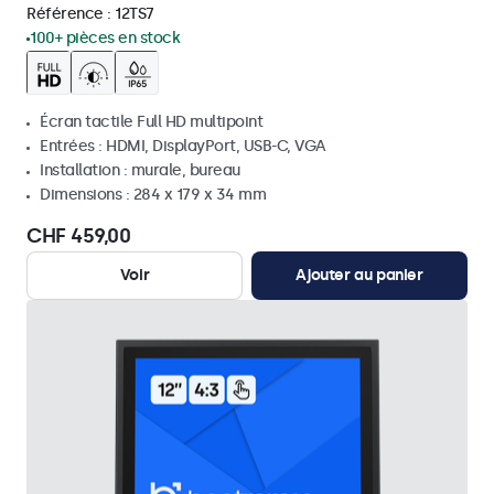
Référence :
12TS7
100+ pièces en stock
Écran tactile Full HD multipoint
Entrées : HDMI, DisplayPort, USB-C, VGA
Installation : murale, bureau
Dimensions : 284 x 179 x 34 mm
CHF 459,00
Voir
Ajouter au panier