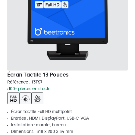
Écran Tactile 13 Pouces
Référence :
13TS7
100+ pièces en stock
Écran tactile Full HD multipoint
Entrées : HDMI, DisplayPort, USB-C, VGA
Installation : murale, bureau
Dimensions : 318 x 200 x 34 mm