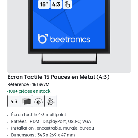
Écran Tactile 15 Pouces en Métal (4:3)
Référence :
15TSV7M
100+ pièces en stock
Écran tactile 4:3 multipoint
Entrées : HDMI, DisplayPort, USB-C, VGA
Installation : encastrable, murale, bureau
Dimensions : 345 x 269 x 47 mm