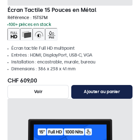
Écran Tactile 15 Pouces en Métal
Référence :
15TS7M
100+ pièces en stock
Écran tactile Full HD multipoint
Entrées : HDMI, DisplayPort, USB-C, VGA
Installation : encastrable, murale, bureau
Dimensions : 386 x 238 x 41 mm
CHF 609,00
Voir
Ajouter au panier