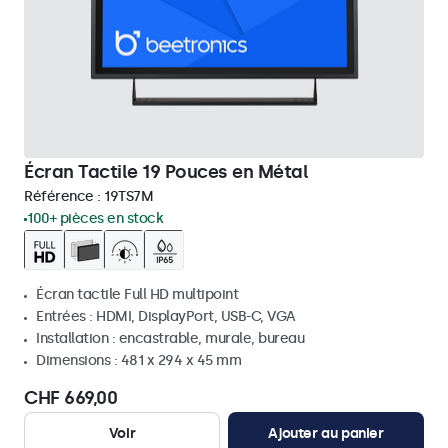
Écran Tactile 19 Pouces en Métal
Référence :
19TS7M
100+ pièces en stock
Écran tactile Full HD multipoint
Entrées : HDMI, DisplayPort, USB-C, VGA
Installation : encastrable, murale, bureau
Dimensions : 481 x 294 x 45 mm
CHF 669,00
Voir
Ajouter au panier