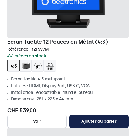
Écran Tactile 12 Pouces en Métal (4:3)
Référence :
12TSV7M
86 pièces en stock
Écran tactile 4:3 multipoint
Entrées : HDMI, DisplayPort, USB-C, VGA
Installation : encastrable, murale, bureau
Dimensions : 281 x 223 x 44 mm
CHF 539,00
Voir
Ajouter au panier