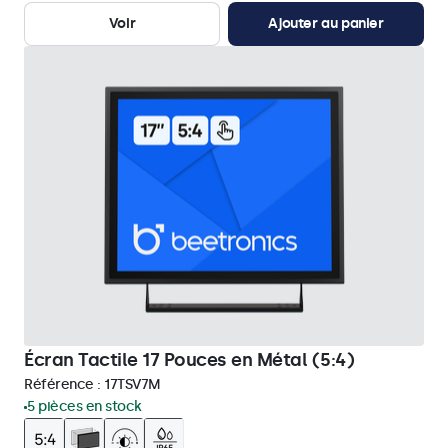
Voir
Ajouter au panier
Écran Tactile 17 Pouces en Métal (5:4)
Référence :
17TSV7M
5 pièces en stock