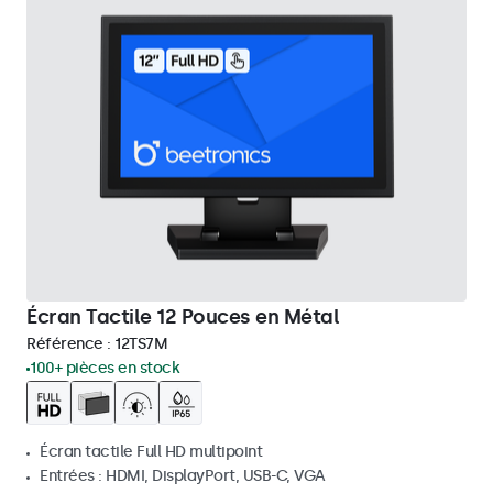
Écran Tactile 12 Pouces en Métal
Référence :
12TS7M
100+ pièces en stock
Écran tactile Full HD multipoint
Entrées : HDMI, DisplayPort, USB-C, VGA