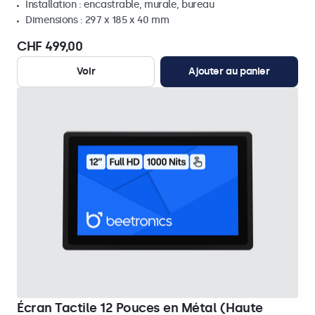
Installation : encastrable, murale, bureau
Dimensions : 297 x 185 x 40 mm
CHF 499,00
Voir
Ajouter au panier
Écran Tactile 12 Pouces en Métal (Haute