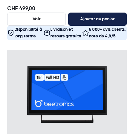
CHF 499,00
Voir
Ajouter au panier
Disponibilité à
Livraison et
5 000+ avis clients,
long terme
retours gratuits
note de 4,8/5