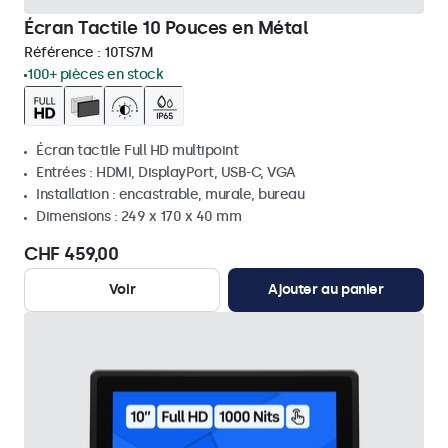
Écran Tactile 10 Pouces en Métal
Référence :
10TS7M
100+ pièces en stock
Écran tactile Full HD multipoint
Entrées : HDMI, DisplayPort, USB-C, VGA
Installation : encastrable, murale, bureau
Dimensions : 249 x 170 x 40 mm
CHF 459,00
Voir
Ajouter au panier