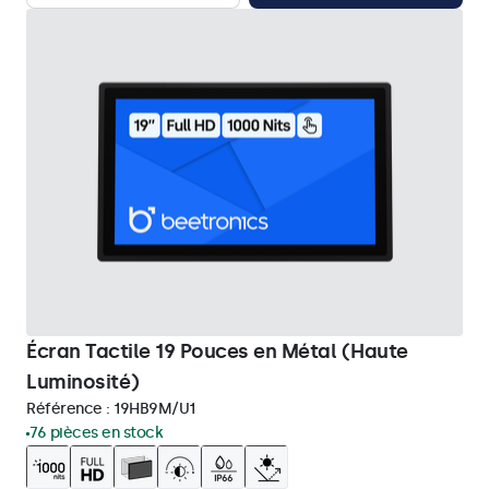
Écran Tactile 19 Pouces en Métal (Haute
Luminosité)
Référence :
19HB9M/U1
76 pièces en stock