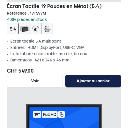
Écran Tactile 19 Pouces en Métal (5:4)
Référence :
19TSV7M
100+ pièces en stock
Écran tactile 5:4 multipoint
Entrées : HDMI, DisplayPort, USB-C, VGA
Installation : encastrable, murale, bureau
Dimensions : 421 x 346 x 46 mm
CHF 549,00
Voir
Ajouter au panier