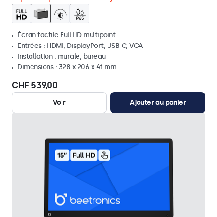
Écran tactile Full HD multipoint
Entrées : HDMI, DisplayPort, USB-C, VGA
Installation : murale, bureau
Dimensions : 328 x 206 x 41 mm
CHF 539,00
Voir
Ajouter au panier