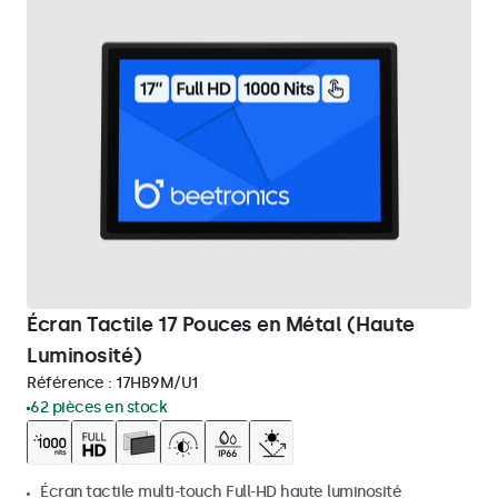
Écran Tactile 17 Pouces en Métal (Haute
Luminosité)
Référence :
17HB9M/U1
62 pièces en stock
Écran tactile multi-touch Full-HD haute luminosité