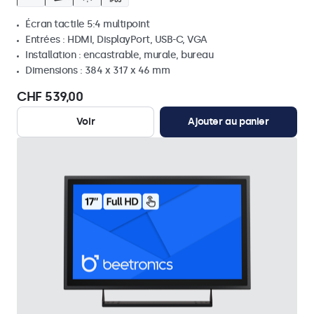
Écran tactile 5:4 multipoint
Entrées : HDMI, DisplayPort, USB-C, VGA
Installation : encastrable, murale, bureau
Dimensions : 384 x 317 x 46 mm
CHF 539,00
Voir
Ajouter au panier