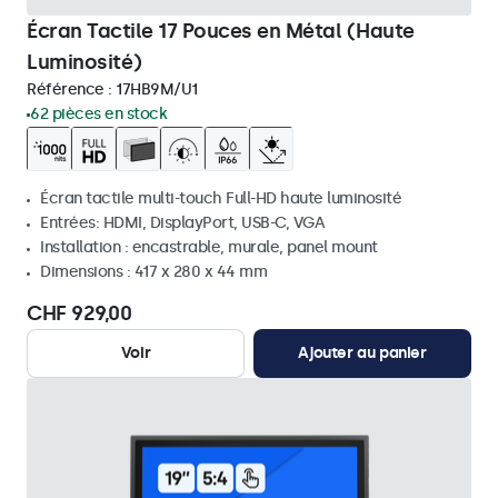
Écran Tactile 17 Pouces en Métal (Haute
Luminosité)
Référence :
17HB9M/U1
62 pièces en stock
Écran tactile multi-touch Full-HD haute luminosité
Entrées: HDMI, DisplayPort, USB-C, VGA
Installation : encastrable, murale, panel mount
Dimensions : 417 x 280 x 44 mm
CHF 929,00
Voir
Ajouter au panier