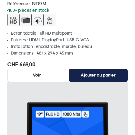
Référence :
19TS7M
100+ pièces en stock
Écran tactile Full HD multipoint
Entrées : HDMI, DisplayPort, USB-C, VGA
Installation : encastrable, murale, bureau
Dimensions : 481 x 294 x 45 mm
CHF 669,00
Voir
Ajouter au panier