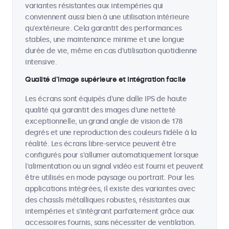
variantes résistantes aux intempéries qui
conviennent aussi bien à une utilisation intérieure
qu'extérieure. Cela garantit des performances
stables, une maintenance minime et une longue
durée de vie, même en cas d'utilisation quotidienne
intensive.
Qualité d’image supérieure et intégration facile
Les écrans sont équipés d'une dalle IPS de haute
qualité qui garantit des images d'une netteté
exceptionnelle, un grand angle de vision de 178
degrés et une reproduction des couleurs fidèle à la
réalité. Les écrans libre-service peuvent être
configurés pour s'allumer automatiquement lorsque
l'alimentation ou un signal vidéo est fourni et peuvent
être utilisés en mode paysage ou portrait. Pour les
applications intégrées, il existe des variantes avec
des chassîs métalliques robustes, résistantes aux
intempéries et s'intégrant parfaitement grâce aux
accessoires fournis, sans nécessiter de ventilation.