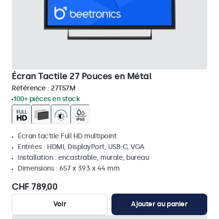
Écran Tactile 27 Pouces en Métal
Référence :
27TS7M
100+ pièces en stock
Écran tactile Full HD multipoint
Entrées : HDMI, DisplayPort, USB-C, VGA
Installation : encastrable, murale, bureau
Dimensions : 657 x 393 x 44 mm
CHF 789,00
Voir
Ajouter au panier