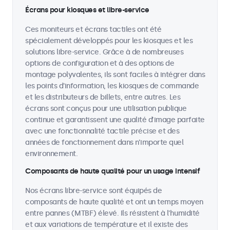
Écrans pour kiosques et libre-service
Ces moniteurs et écrans tactiles ont été
spécialement développés pour les kiosques et les
solutions libre-service. Grâce à de nombreuses
options de configuration et à des options de
montage polyvalentes, ils sont faciles à intégrer dans
les points d'information, les kiosques de commande
et les distributeurs de billets, entre autres. Les
écrans sont conçus pour une utilisation publique
continue et garantissent une qualité d’image parfaite
avec une fonctionnalité tactile précise et des
années de fonctionnement dans n’importe quel
environnement.
Composants de haute qualité pour un usage intensif
Nos écrans libre-service sont équipés de
composants de haute qualité et ont un temps moyen
entre pannes (MTBF) élevé. Ils résistent à l'humidité
et aux variations de température et il existe des