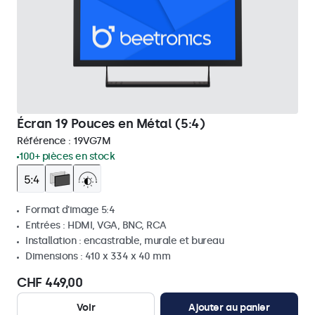
Écran 19 Pouces en Métal (5:4)
Référence :
19VG7M
100+ pièces en stock
Format d'image 5:4
Entrées : HDMI, VGA, BNC, RCA
Installation : encastrable, murale et bureau
Dimensions : 410 x 334 x 40 mm
CHF 449,00
Voir
Ajouter au panier