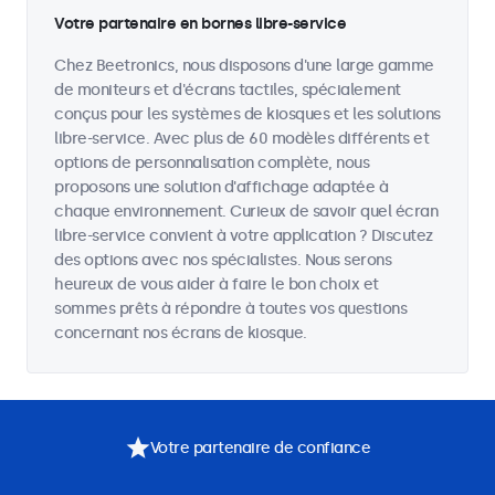
Votre partenaire en bornes libre-service
Chez Beetronics, nous disposons d'une large gamme
de moniteurs et d'écrans tactiles, spécialement
conçus pour les systèmes de kiosques et les solutions
libre-service. Avec plus de 60 modèles différents et
options de personnalisation complète, nous
proposons une solution d'affichage adaptée à
chaque environnement. Curieux de savoir quel écran
libre-service convient à votre application ? Discutez
des options avec nos spécialistes. Nous serons
heureux de vous aider à faire le bon choix et
sommes prêts à répondre à toutes vos questions
concernant nos écrans de kiosque.
Votre partenaire de confiance