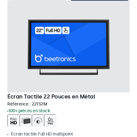
Écran Tactile 22 Pouces en Métal
Référence :
22TS7M
100+ pièces en stock
Écran tactile Full HD multipoint