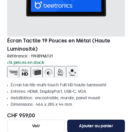
Écran Tactile 19 Pouces en Métal (Haute
Luminosité)
Référence :
19HB9M/U1
76 pièces en stock
Écran tactile multi-touch Full-HD haute luminosité
Entrées: HDMI, DisplayPort, USB-C, VGA
Installation : encastrable, murale, panel mount
Dimensions : 466 x 285 x 44 mm
CHF 959,00
Voir
Ajouter au panier