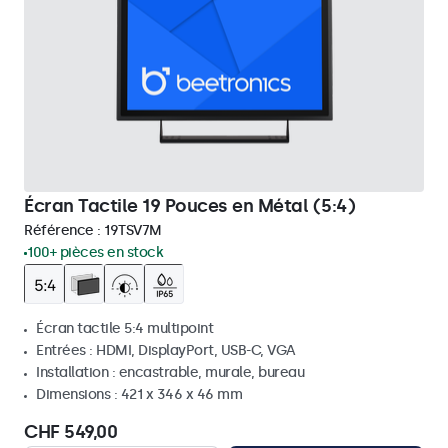
Écran Tactile 19 Pouces en Métal (5:4)
Référence :
19TSV7M
100+ pièces en stock
Écran tactile 5:4 multipoint
Entrées : HDMI, DisplayPort, USB-C, VGA
Installation : encastrable, murale, bureau
Dimensions : 421 x 346 x 46 mm
CHF 549,00