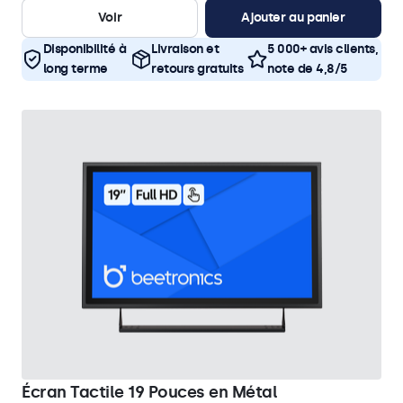
Voir
Ajouter au panier
Disponibilité à
Livraison et
5 000+ avis clients,
long terme
retours gratuits
note de 4,8/5
Écran Tactile 19 Pouces en Métal