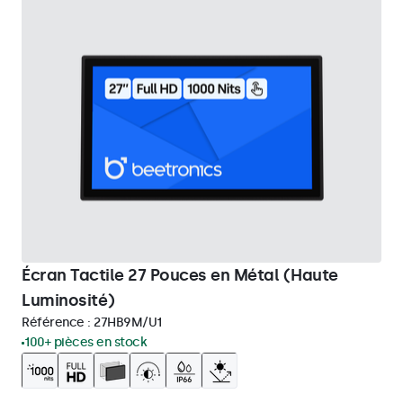
Écran Tactile 27 Pouces en Métal (Haute
Luminosité)
Référence :
27HB9M/U1
100+ pièces en stock