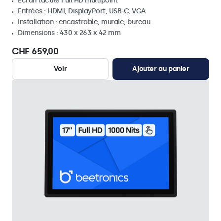
Écran tactile Full HD multipoint
Entrées : HDMI, DisplayPort, USB-C, VGA
Installation : encastrable, murale, bureau
Dimensions : 430 x 263 x 42 mm
CHF 659,00
Voir
Ajouter au panier