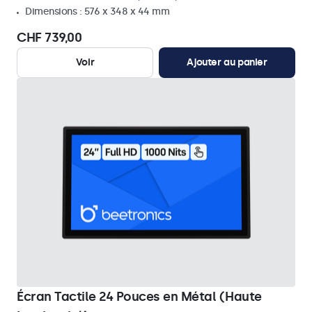
Dimensions : 576 x 348 x 44 mm
CHF 739,00
Voir
Ajouter au panier
Écran Tactile 24 Pouces en Métal (Haute