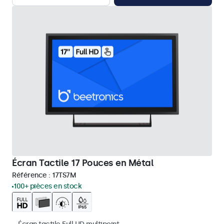
Écran Tactile 17 Pouces en Métal
Référence :
17TS7M
100+ pièces en stock