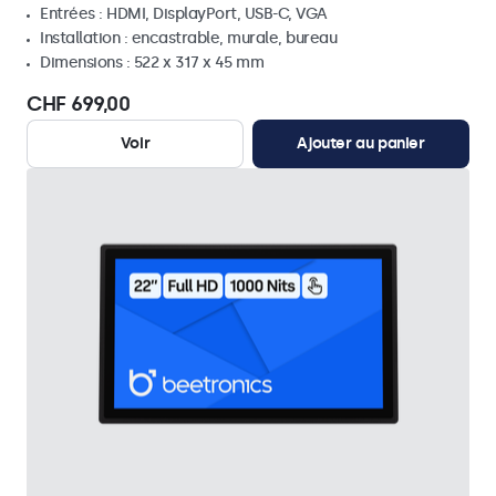
Entrées : HDMI, DisplayPort, USB-C, VGA
Installation : encastrable, murale, bureau
Dimensions : 522 x 317 x 45 mm
CHF 699,00
Voir
Ajouter au panier