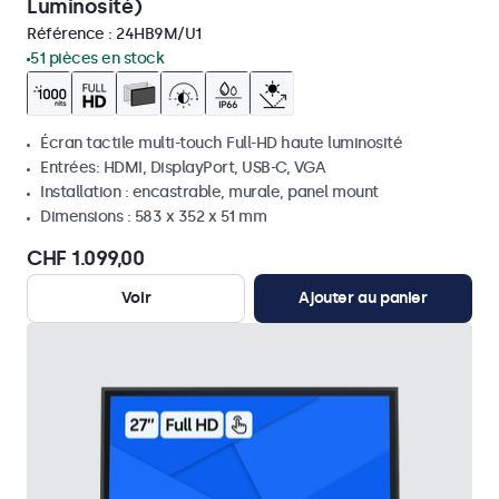
Luminosité)
Référence :
24HB9M/U1
51 pièces en stock
Écran tactile multi-touch Full-HD haute luminosité
Entrées: HDMI, DisplayPort, USB-C, VGA
Installation : encastrable, murale, panel mount
Dimensions : 583 x 352 x 51 mm
CHF 1.099,00
Voir
Ajouter au panier