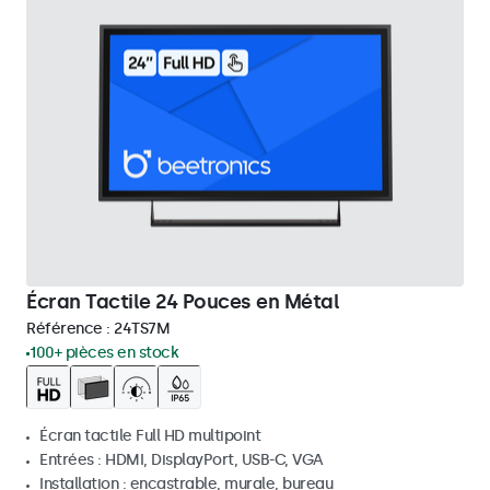
Écran Tactile 24 Pouces en Métal
Référence :
24TS7M
100+ pièces en stock
Écran tactile Full HD multipoint
Entrées : HDMI, DisplayPort, USB-C, VGA
Installation : encastrable, murale, bureau