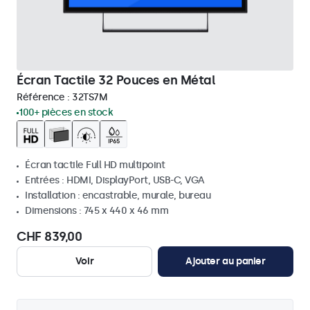
Écran Tactile 32 Pouces en Métal
Référence :
32TS7M
100+ pièces en stock
Écran tactile Full HD multipoint
Entrées : HDMI, DisplayPort, USB-C, VGA
Installation : encastrable, murale, bureau
Dimensions : 745 x 440 x 46 mm
CHF 839,00
Voir
Ajouter au panier