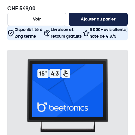
CHF 549,00
Voir
Ajouter au panier
Disponibilité à
Livraison et
5 000+ avis clients,
long terme
retours gratuits
note de 4,8/5