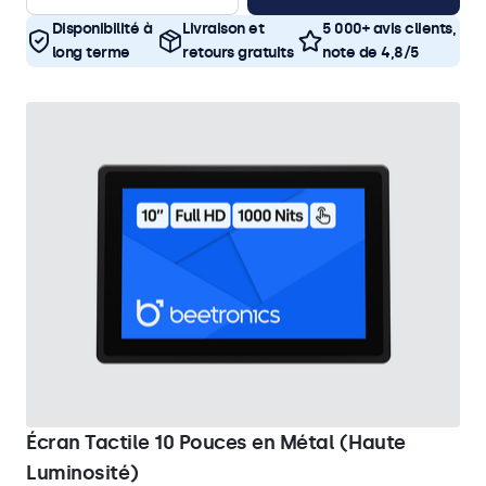
Disponibilité à
Livraison et
5 000+ avis clients,
long terme
retours gratuits
note de 4,8/5
Écran Tactile 10 Pouces en Métal (Haute
Luminosité)