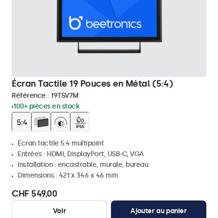
Écran Tactile 19 Pouces en Métal (5:4)
Référence :
19TSV7M
100+ pièces en stock
Écran tactile 5:4 multipoint
Entrées : HDMI, DisplayPort, USB-C, VGA
Installation : encastrable, murale, bureau
Dimensions : 421 x 346 x 46 mm
CHF 549,00
Voir
Ajouter au panier