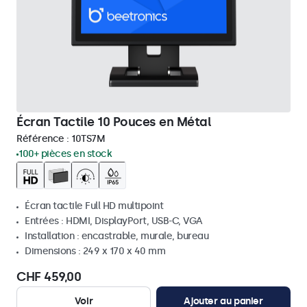
Écran Tactile 10 Pouces en Métal
Référence :
10TS7M
100+ pièces en stock
Écran tactile Full HD multipoint
Entrées : HDMI, DisplayPort, USB-C, VGA
Installation : encastrable, murale, bureau
Dimensions : 249 x 170 x 40 mm
CHF 459,00
Voir
Ajouter au panier