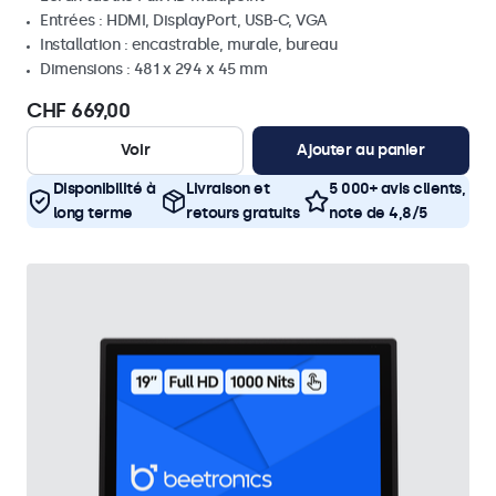
Entrées : HDMI, DisplayPort, USB-C, VGA
Installation : encastrable, murale, bureau
Dimensions : 481 x 294 x 45 mm
CHF 669,00
Voir
Ajouter au panier
Disponibilité à
Livraison et
5 000+ avis clients,
long terme
retours gratuits
note de 4,8/5