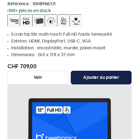
Référence :
10HB9M/U1
100+ pièces en stock
Écran tactile multi-touch Full-HD haute luminosité
Entrées: HDMI, DisplayPort, USB-C, VGA
Installation : encastrable, murale, panel mount
Dimensions : 260 x 178 x 37 mm
CHF 709,00
Voir
Ajouter au panier