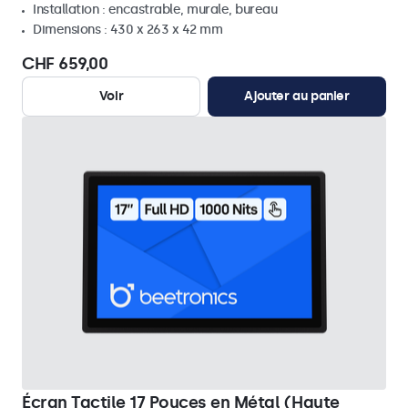
Installation : encastrable, murale, bureau
Dimensions : 430 x 263 x 42 mm
CHF 659,00
Voir
Ajouter au panier
Écran Tactile 17 Pouces en Métal (Haute