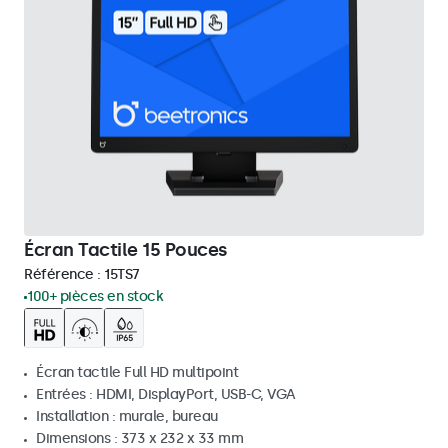
Écran Tactile 15 Pouces
Référence :
15TS7
100+ pièces en stock
Écran tactile Full HD multipoint
Entrées : HDMI, DisplayPort, USB-C, VGA
Installation : murale, bureau
Dimensions : 373 x 232 x 33 mm