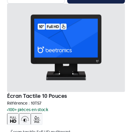
Écran Tactile 10 Pouces
Référence :
10TS7
100+ pièces en stock