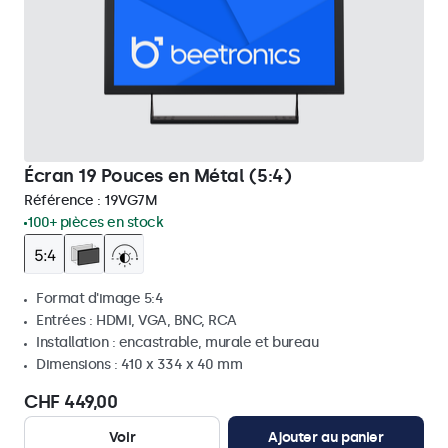
Écran 19 Pouces en Métal (5:4)
Référence :
19VG7M
100+ pièces en stock
Format d'image 5:4
Entrées : HDMI, VGA, BNC, RCA
Installation : encastrable, murale et bureau
Dimensions : 410 x 334 x 40 mm
CHF 449,00
Voir
Ajouter au panier