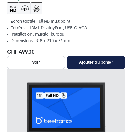
Écran tactile Full HD multipoint
Entrées : HDMI, DisplayPort, USB-C, VGA
Installation : murale, bureau
Dimensions : 318 x 200 x 34 mm
CHF 499,00
Voir
Ajouter au panier