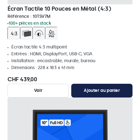
Écran Tactile 10 Pouces en Métal (4:3)
Référence :
10TSV7M
100+ pièces en stock
Écran tactile 4:3 multipoint
Entrées : HDMI, DisplayPort, USB-C, VGA
Installation : encastrable, murale, bureau
Dimensions : 228 x 183 x 41 mm
CHF 439,00
Voir
Ajouter au panier