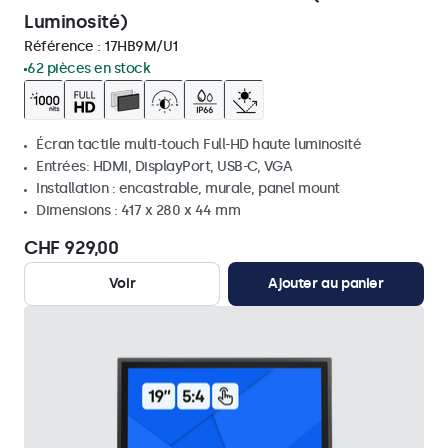
Luminosité)
Référence :
17HB9M/U1
62 pièces en stock
Écran tactile multi-touch Full-HD haute luminosité
Entrées: HDMI, DisplayPort, USB-C, VGA
Installation : encastrable, murale, panel mount
Dimensions : 417 x 280 x 44 mm
CHF 929,00
Voir
Ajouter au panier