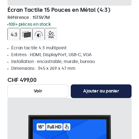
Écran Tactile 15 Pouces en Métal (4:3)
Référence :
15TSV7M
100+ pièces en stock
Écran tactile 4:3 multipoint
Entrées : HDMI, DisplayPort, USB-C, VGA
Installation : encastrable, murale, bureau
Dimensions : 345 x 269 x 47 mm
CHF 499,00
Voir
Ajouter au panier