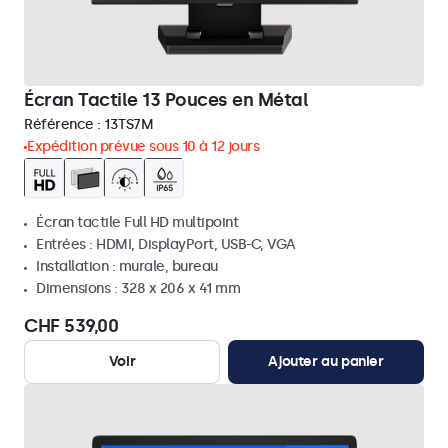
Écran Tactile 13 Pouces en Métal
Référence :
13TS7M
Expédition prévue sous 10 à 12 jours
Écran tactile Full HD multipoint
Entrées : HDMI, DisplayPort, USB-C, VGA
Installation : murale, bureau
Dimensions : 328 x 206 x 41 mm
CHF 539,00
Voir
Ajouter au panier