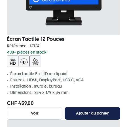
Écran Tactile 12 Pouces
Référence :
12TS7
100+ pièces en stock
Écran tactile Full HD multipoint
Entrées : HDMI, DisplayPort, USB-C, VGA
Installation : murale, bureau
Dimensions : 284 x 179 x 34 mm
CHF 459,00
Voir
Ajouter au panier