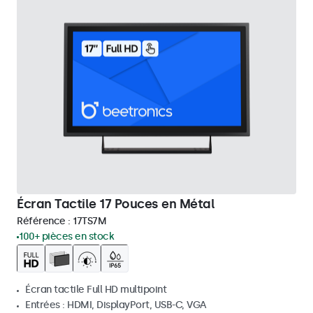
Écran Tactile 17 Pouces en Métal
Référence :
17TS7M
100+ pièces en stock
Écran tactile Full HD multipoint
Entrées : HDMI, DisplayPort, USB-C, VGA