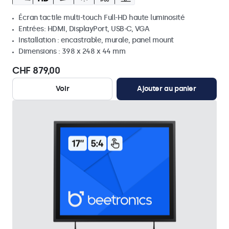
Écran tactile multi-touch Full-HD haute luminosité
Entrées: HDMI, DisplayPort, USB-C, VGA
Installation : encastrable, murale, panel mount
Dimensions : 398 x 248 x 44 mm
CHF 879,00
Voir
Ajouter au panier