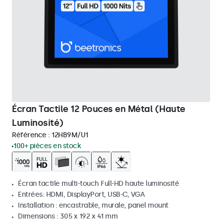
Écran Tactile 12 Pouces en Métal (Haute
Luminosité)
Référence :
12HB9M/U1
100+ pièces en stock
Écran tactile multi-touch Full-HD haute luminosité
Entrées: HDMI, DisplayPort, USB-C, VGA
Installation : encastrable, murale, panel mount
Dimensions : 305 x 192 x 41 mm