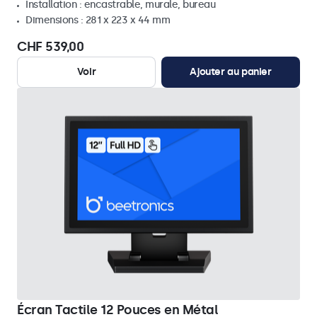
Installation : encastrable, murale, bureau
Dimensions : 281 x 223 x 44 mm
CHF 539,00
Voir
Ajouter au panier
Écran Tactile 12 Pouces en Métal