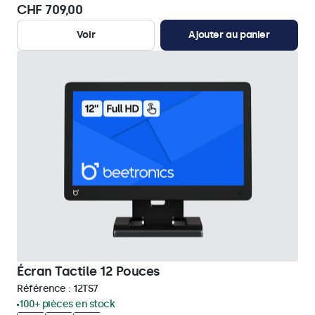
CHF 709,00
Voir
Ajouter au panier
Écran Tactile 12 Pouces
Référence :
12TS7
100+ pièces en stock