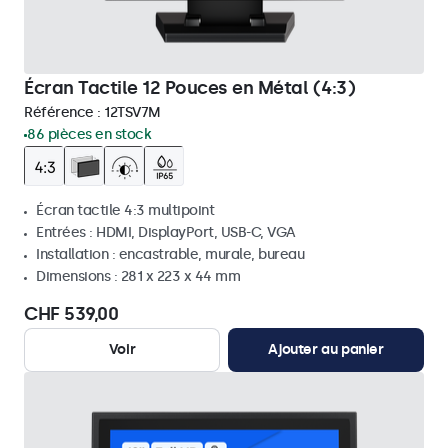
Écran Tactile 12 Pouces en Métal (4:3)
Référence :
12TSV7M
86 pièces en stock
Écran tactile 4:3 multipoint
Entrées : HDMI, DisplayPort, USB-C, VGA
Installation : encastrable, murale, bureau
Dimensions : 281 x 223 x 44 mm
CHF 539,00
Voir
Ajouter au panier