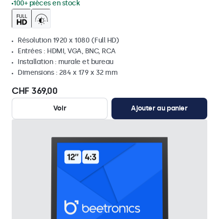
100+ pièces en stock
Résolution 1920 x 1080 (Full HD)
Entrées : HDMI, VGA, BNC, RCA
Installation : murale et bureau
Dimensions : 284 x 179 x 32 mm
CHF 369,00
Voir
Ajouter au panier