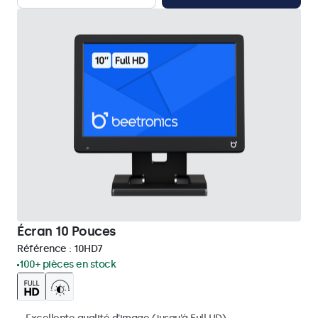
Écran 10 Pouces
Référence :
10HD7
100+ pièces en stock