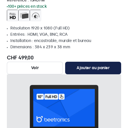
Référence :
15HD7M
100+ pièces en stock
Résolution 1920 x 1080 (Full HD)
Entrées : HDMI, VGA, BNC, RCA
Installation : encastrable, murale et bureau
Dimensions : 384 x 239 x 38 mm
CHF 499,00
Voir
Ajouter au panier