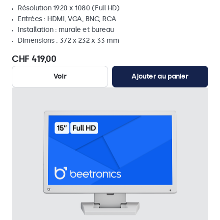
Résolution 1920 x 1080 (Full HD)
Entrées : HDMI, VGA, BNC, RCA
Installation : murale et bureau
Dimensions : 372 x 232 x 33 mm
CHF 419,00
Voir
Ajouter au panier