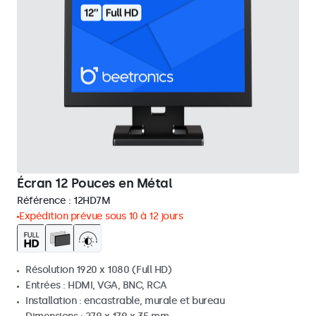
Écran 12 Pouces en Métal
Référence :
12HD7M
Expédition prévue sous 10 à 12 jours
Résolution 1920 x 1080 (Full HD)
Entrées : HDMI, VGA, BNC, RCA
Installation : encastrable, murale et bureau