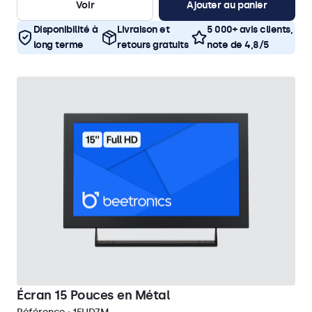
Voir
Ajouter au panier
Disponibilité à
Livraison et
5 000+ avis clients,
long terme
retours gratuits
note de 4,8/5
Écran 15 Pouces en Métal