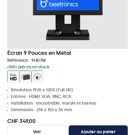
Écran 9 Pouces en Métal
Référence :
9HD7M
100+ pièces en stock
Résolution 1920 x 1200 (Full HD)
Entrées : HDMI, VGA, BNC, RCA
Installation : encastrable, murale et bureau
Dimensions : 218 x 150 x 36 mm
CHF 349,00
Voir
Ajouter au panier