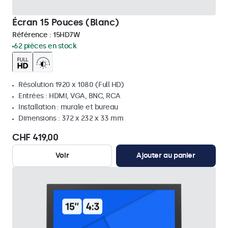
Écran 15 Pouces (Blanc)
Référence :
15HD7W
62 pièces en stock
Résolution 1920 x 1080 (Full HD)
Entrées : HDMI, VGA, BNC, RCA
Installation : murale et bureau
Dimensions : 372 x 232 x 33 mm
CHF 419,00
Voir
Ajouter au panier