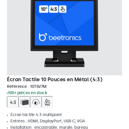
Écran Tactile 10 Pouces en Métal (4:3)
Référence :
10TSV7M
100+ pièces en stock
Écran tactile 4:3 multipoint
Entrées : HDMI, DisplayPort, USB-C, VGA
Installation : encastrable, murale, bureau