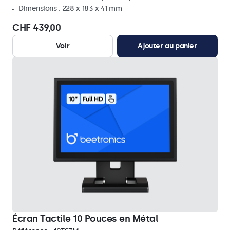
Dimensions : 228 x 183 x 41 mm
CHF 439,00
Voir
Ajouter au panier
Écran Tactile 10 Pouces en Métal