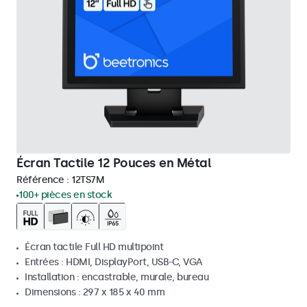
Écran Tactile 12 Pouces en Métal
Référence :
12TS7M
100+ pièces en stock
Écran tactile Full HD multipoint
Entrées : HDMI, DisplayPort, USB-C, VGA
Installation : encastrable, murale, bureau
Dimensions : 297 x 185 x 40 mm