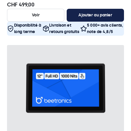
CHF 499,00
Voir
Ajouter au panier
Disponibilité à
Livraison et
5 000+ avis clients,
long terme
retours gratuits
note de 4,8/5