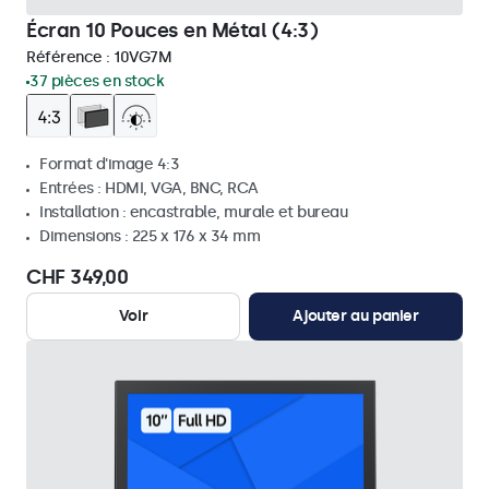
Écran 10 Pouces en Métal (4:3)
Référence :
10VG7M
37 pièces en stock
Format d'image 4:3
Entrées : HDMI, VGA, BNC, RCA
Installation : encastrable, murale et bureau
Dimensions : 225 x 176 x 34 mm
CHF 349,00
Voir
Ajouter au panier