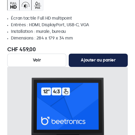
Écran tactile Full HD multipoint
Entrées : HDMI, DisplayPort, USB-C, VGA
Installation : murale, bureau
Dimensions : 284 x 179 x 34 mm
CHF 459,00
Voir
Ajouter au panier