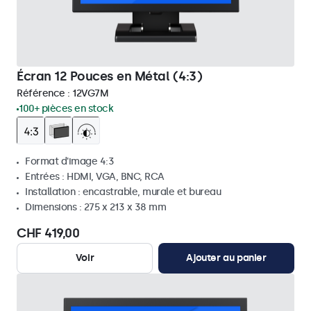
Écran 12 Pouces en Métal (4:3)
Référence :
12VG7M
100+ pièces en stock
Format d'image 4:3
Entrées : HDMI, VGA, BNC, RCA
Installation : encastrable, murale et bureau
Dimensions : 275 x 213 x 38 mm
CHF 419,00
Voir
Ajouter au panier