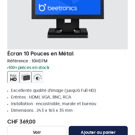
Écran 10 Pouces en Métal
Référence :
10HD7M
100+ pièces en stock
Excellente qualité d'image (jusqu'à Full HD)
Entrées : HDMI, VGA, BNC, RCA
Installation : encastrable, murale et bureau
Dimensions : 243 x 165 x 35 mm
CHF 369,00
Voir
Ajouter au panier