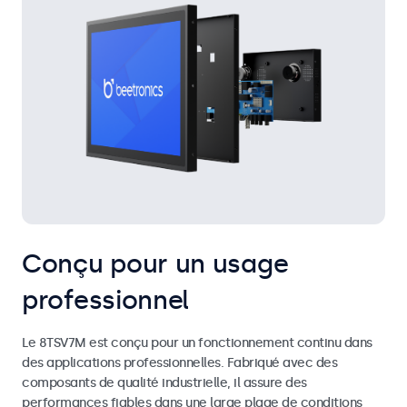
Conçu pour un usage
professionnel
Le 8TSV7M est conçu pour un fonctionnement continu dans
des applications professionnelles. Fabriqué avec des
composants de qualité industrielle, il assure des
performances fiables dans une large plage de conditions