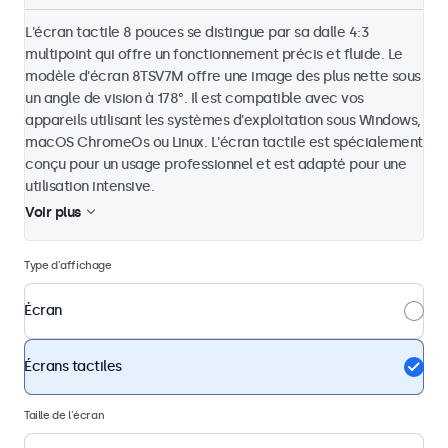
L'écran tactile 8 pouces se distingue par sa dalle 4:3
multipoint qui offre un fonctionnement précis et fluide. Le
modèle d'écran 8TSV7M offre une image des plus nette sous
un angle de vision à 178°. Il est compatible avec vos
appareils utilisant les systèmes d'exploitation sous Windows,
macOS ChromeOs ou Linux. L'écran tactile est spécialement
conçu pour un usage professionnel et est adapté pour une
utilisation intensive.
Voir plus
Type d'affichage
Écran
Écrans tactiles
Taille de l'écran