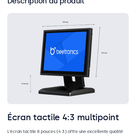
Description du produit
Écran tactile 4:3 multipoint
L'écran tactile 8 pouces (4:3) offre une excellente qualité