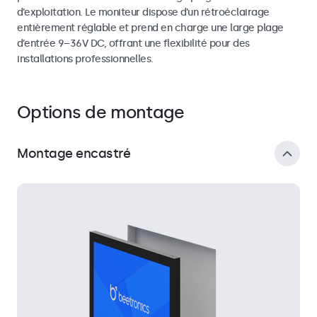
d’exploitation. Le moniteur dispose d’un rétroéclairage
entièrement réglable et prend en charge une large plage
d’entrée 9–36V DC, offrant une flexibilité pour des
installations professionnelles.
Options de montage
Montage encastré