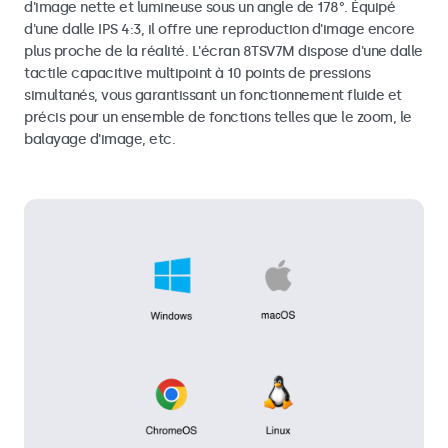
d'image nette et lumineuse sous un angle de 178°. Équipé
d'une dalle IPS 4:3, il offre une reproduction d'image encore
plus proche de la réalité. L'écran 8TSV7M dispose d'une dalle
tactile capacitive multipoint à 10 points de pressions
simultanés, vous garantissant un fonctionnement fluide et
précis pour un ensemble de fonctions telles que le zoom, le
balayage d'image, etc.