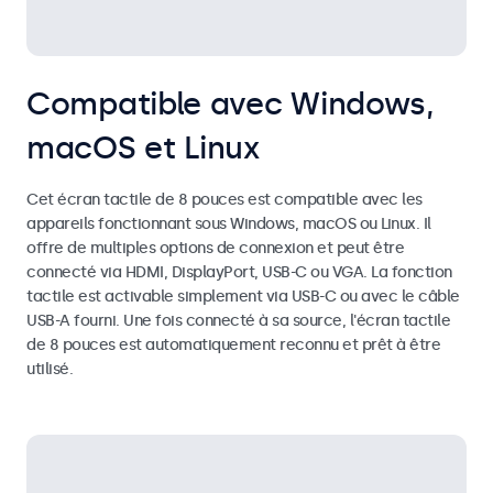
Compatible avec Windows,
macOS et Linux
Cet écran tactile de 8 pouces est compatible avec les
appareils fonctionnant sous Windows, macOS ou Linux. Il
offre de multiples options de connexion et peut être
connecté via HDMI, DisplayPort, USB-C ou VGA. La fonction
tactile est activable simplement via USB-C ou avec le câble
USB-A fourni. Une fois connecté à sa source, l'écran tactile
de 8 pouces est automatiquement reconnu et prêt à être
utilisé.