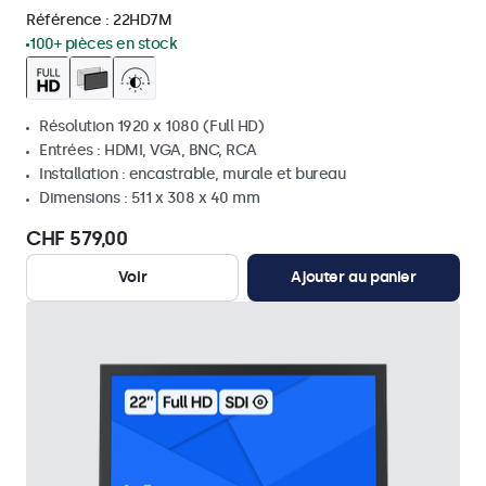
Référence :
22HD7M
100+ pièces en stock
Résolution 1920 x 1080 (Full HD)
Entrées : HDMI, VGA, BNC, RCA
Installation : encastrable, murale et bureau
Dimensions : 511 x 308 x 40 mm
CHF 579,00
Voir
Ajouter au panier