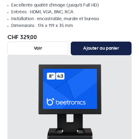
Excellente qualité d'image (jusqu'à Full HD)
Entrées : HDMI, VGA, BNC, RCA
Installation : encastrable, murale et bureau
Dimensions : 176 x 119 x 35 mm
CHF 329,00
Voir
Ajouter au panier