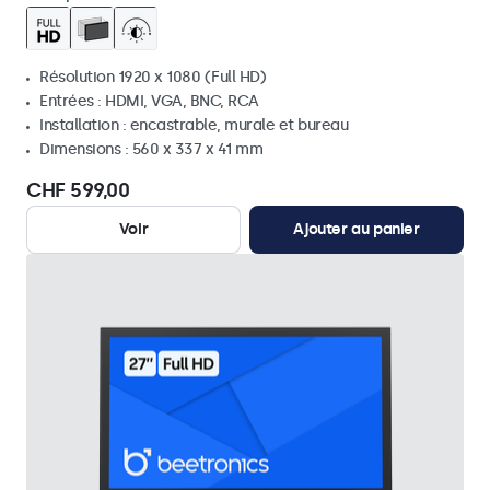
Résolution 1920 x 1080 (Full HD)
Entrées : HDMI, VGA, BNC, RCA
Installation : encastrable, murale et bureau
Dimensions : 560 x 337 x 41 mm
CHF 599,00
Voir
Ajouter au panier