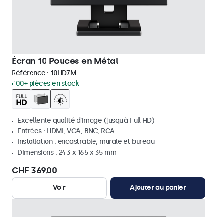
Écran 10 Pouces en Métal
Référence :
10HD7M
100+ pièces en stock
Excellente qualité d'image (jusqu'à Full HD)
Entrées : HDMI, VGA, BNC, RCA
Installation : encastrable, murale et bureau
Dimensions : 243 x 165 x 35 mm
CHF 369,00
Voir
Ajouter au panier