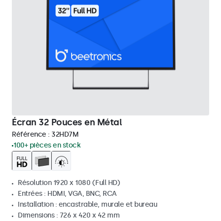
Écran 32 Pouces en Métal
Référence :
32HD7M
100+ pièces en stock
Résolution 1920 x 1080 (Full HD)
Entrées : HDMI, VGA, BNC, RCA
Installation : encastrable, murale et bureau
Dimensions : 726 x 420 x 42 mm