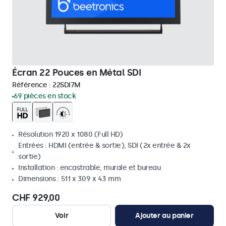
Écran 22 Pouces en Métal SDI
Référence :
22SDI7M
69 pièces en stock
Résolution 1920 x 1080 (Full HD)
Entrées : HDMI (entrée & sortie), SDI (2x entrée & 2x
sortie)
Installation : encastrable, murale et bureau
Dimensions : 511 x 309 x 43 mm
CHF 929,00
Voir
Ajouter au panier