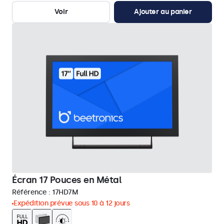
Voir
Ajouter au panier
Écran 17 Pouces en Métal
Référence :
17HD7M
Expédition prévue sous 10 à 12 jours