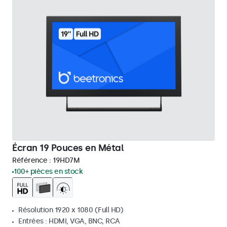
Écran 19 Pouces en Métal
Référence :
19HD7M
100+ pièces en stock
Résolution 1920 x 1080 (Full HD)
Entrées : HDMI, VGA, BNC, RCA