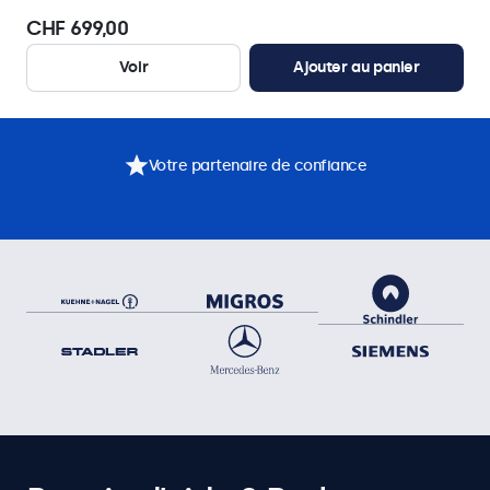
CHF 699,00
Voir
Ajouter au panier
Votre partenaire de confiance