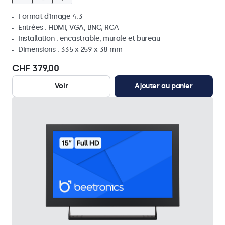
Format d'image 4:3
Entrées : HDMI, VGA, BNC, RCA
Installation : encastrable, murale et bureau
Dimensions : 335 x 259 x 38 mm
CHF 379,00
Voir
Ajouter au panier