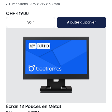
Dimensions : 275 x 213 x 38 mm
CHF 419,00
Voir
Ajouter au panier
Écran 12 Pouces en Métal