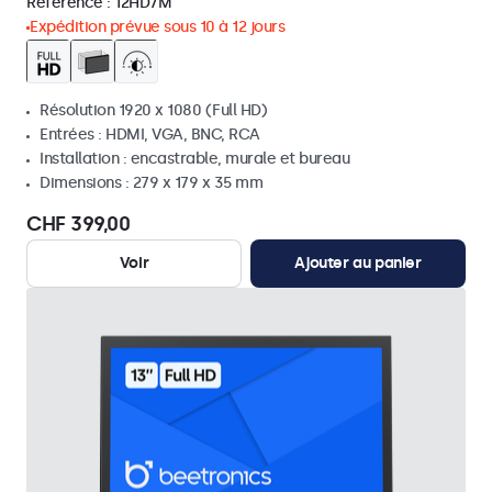
Référence :
12HD7M
Expédition prévue sous 10 à 12 jours
Résolution 1920 x 1080 (Full HD)
Entrées : HDMI, VGA, BNC, RCA
Installation : encastrable, murale et bureau
Dimensions : 279 x 179 x 35 mm
CHF 399,00
Voir
Ajouter au panier