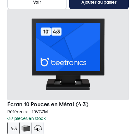
Voir
Ajouter au panier
Écran 10 Pouces en Métal (4:3)
Référence :
10VG7M
37 pièces en stock