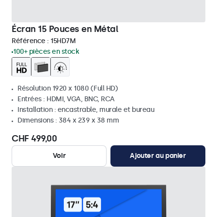
Écran 15 Pouces en Métal
Référence :
15HD7M
100+ pièces en stock
Résolution 1920 x 1080 (Full HD)
Entrées : HDMI, VGA, BNC, RCA
Installation : encastrable, murale et bureau
Dimensions : 384 x 239 x 38 mm
CHF 499,00
Voir
Ajouter au panier