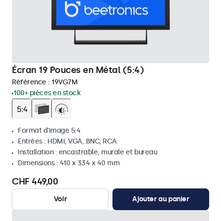
Écran 19 Pouces en Métal (5:4)
Référence :
19VG7M
100+ pièces en stock
Format d'image 5:4
Entrées : HDMI, VGA, BNC, RCA
Installation : encastrable, murale et bureau
Dimensions : 410 x 334 x 40 mm
CHF 449,00
Voir
Ajouter au panier