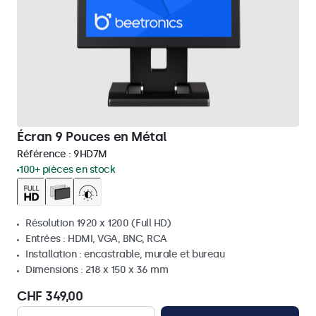
Écran 9 Pouces en Métal
Référence :
9HD7M
100+ pièces en stock
Résolution 1920 x 1200 (Full HD)
Entrées : HDMI, VGA, BNC, RCA
Installation : encastrable, murale et bureau
Dimensions : 218 x 150 x 36 mm
CHF 349,00