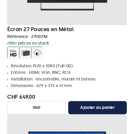
Écran 27 Pouces en Métal
Référence :
27HD7M
100+ pièces en stock
Résolution 1920 x 1080 (Full HD)
Entrées : HDMI, VGA, BNC, RCA
Installation : encastrable, murale et bureau
Dimensions : 629 x 374 x 41 mm
CHF 649,00
Voir
Ajouter au panier