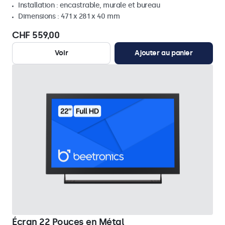
Installation : encastrable, murale et bureau
Dimensions : 471 x 281 x 40 mm
CHF 559,00
Voir
Ajouter au panier
Écran 22 Pouces en Métal