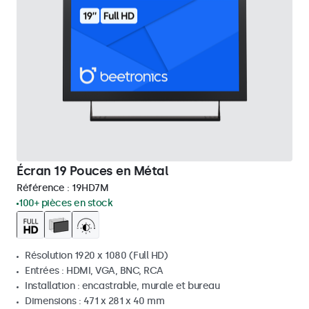
Écran 19 Pouces en Métal
Référence :
19HD7M
100+ pièces en stock
Résolution 1920 x 1080 (Full HD)
Entrées : HDMI, VGA, BNC, RCA
Installation : encastrable, murale et bureau
Dimensions : 471 x 281 x 40 mm