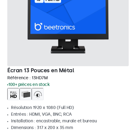
Écran 13 Pouces en Métal
Référence :
13HD7M
100+ pièces en stock
Résolution 1920 x 1080 (Full HD)
Entrées : HDMI, VGA, BNC, RCA
Installation : encastrable, murale et bureau
Dimensions : 317 x 200 x 35 mm