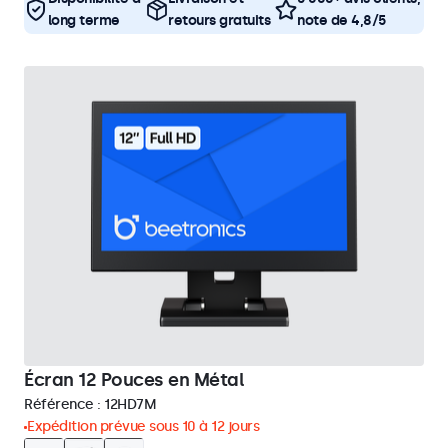
long terme
retours gratuits
note de 4,8/5
Écran 12 Pouces en Métal
Référence :
12HD7M
Expédition prévue sous 10 à 12 jours