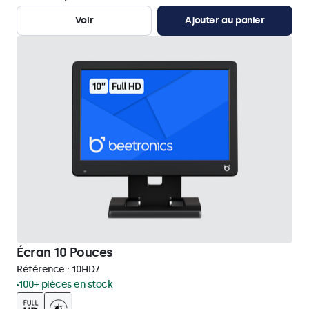
Voir
Ajouter au panier
Écran 10 Pouces
Référence :
10HD7
100+ pièces en stock