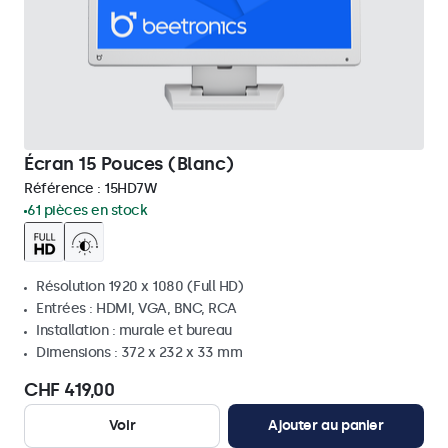
Écran 15 Pouces (Blanc)
Référence :
15HD7W
61 pièces en stock
Résolution 1920 x 1080 (Full HD)
Entrées : HDMI, VGA, BNC, RCA
Installation : murale et bureau
Dimensions : 372 x 232 x 33 mm
CHF 419,00
Voir
Ajouter au panier