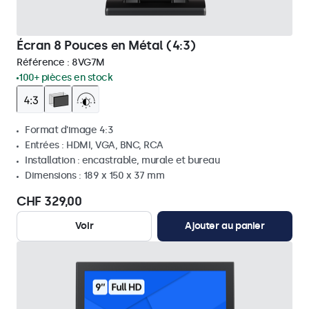
Écran 8 Pouces en Métal (4:3)
Référence :
8VG7M
100+ pièces en stock
Format d'image 4:3
Entrées : HDMI, VGA, BNC, RCA
Installation : encastrable, murale et bureau
Dimensions : 189 x 150 x 37 mm
CHF 329,00
Voir
Ajouter au panier