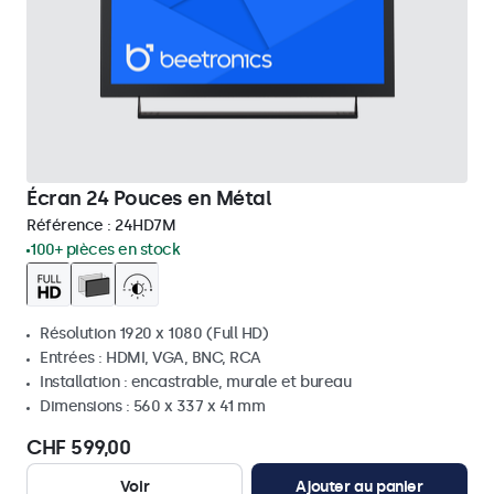
Écran 24 Pouces en Métal
Référence :
24HD7M
100+ pièces en stock
Résolution 1920 x 1080 (Full HD)
Entrées : HDMI, VGA, BNC, RCA
Installation : encastrable, murale et bureau
Dimensions : 560 x 337 x 41 mm
CHF 599,00
Voir
Ajouter au panier