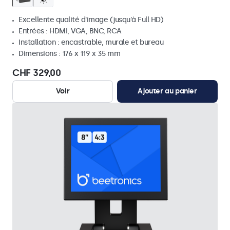
Excellente qualité d'image (jusqu'à Full HD)
Entrées : HDMI, VGA, BNC, RCA
Installation : encastrable, murale et bureau
Dimensions : 176 x 119 x 35 mm
CHF 329,00
Voir
Ajouter au panier