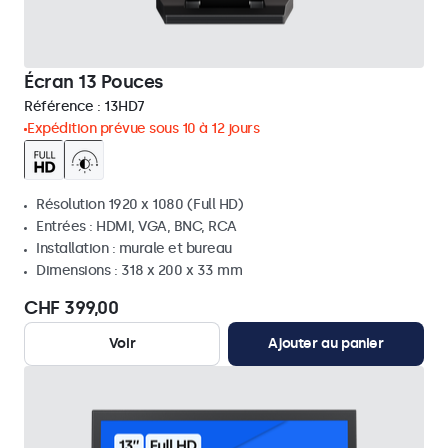
Écran 13 Pouces
Référence :
13HD7
Expédition prévue sous 10 à 12 jours
Résolution 1920 x 1080 (Full HD)
Entrées : HDMI, VGA, BNC, RCA
Installation : murale et bureau
Dimensions : 318 x 200 x 33 mm
CHF 399,00
Voir
Ajouter au panier