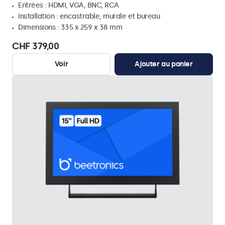
Entrées : HDMI, VGA, BNC, RCA
Installation : encastrable, murale et bureau
Dimensions : 335 x 259 x 38 mm
CHF 379,00
Voir
Ajouter au panier