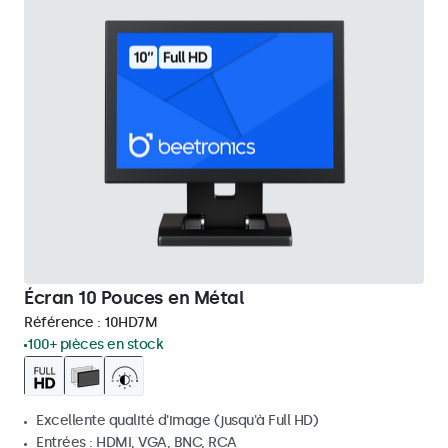
Écran 10 Pouces en Métal
Référence :
10HD7M
100+ pièces en stock
Excellente qualité d'image (jusqu'à Full HD)
Entrées : HDMI, VGA, BNC, RCA