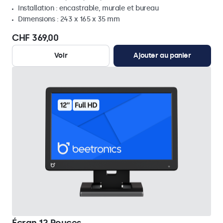
Installation : encastrable, murale et bureau
Dimensions : 243 x 165 x 35 mm
CHF 369,00
Voir
Ajouter au panier