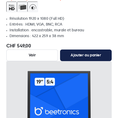
Résolution 1920 x 1080 (Full HD)
Entrées : HDMI, VGA, BNC, RCA
Installation : encastrable, murale et bureau
Dimensions : 422 x 259 x 38 mm
CHF 549,00
Voir
Ajouter au panier