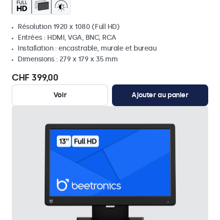
Résolution 1920 x 1080 (Full HD)
Entrées : HDMI, VGA, BNC, RCA
Installation : encastrable, murale et bureau
Dimensions : 279 x 179 x 35 mm
CHF 399,00
Voir
Ajouter au panier