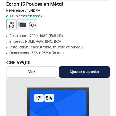
Écran 15 Pouces en Métal
Référence :
15HD7M
100+ pièces en stock
Résolution 1920 x 1080 (Full HD)
Entrées : HDMI, VGA, BNC, RCA
Installation : encastrable, murale et bureau
Dimensions : 384 x 239 x 38 mm
CHF 499,00
Voir
Ajouter au panier