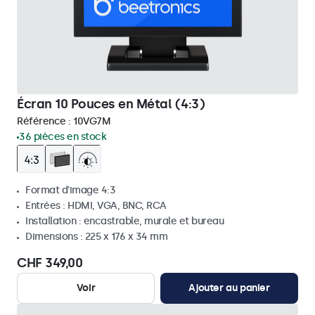
Écran 10 Pouces en Métal (4:3)
Référence :
10VG7M
36 pièces en stock
Format d'image 4:3
Entrées : HDMI, VGA, BNC, RCA
Installation : encastrable, murale et bureau
Dimensions : 225 x 176 x 34 mm
CHF 349,00
Voir
Ajouter au panier