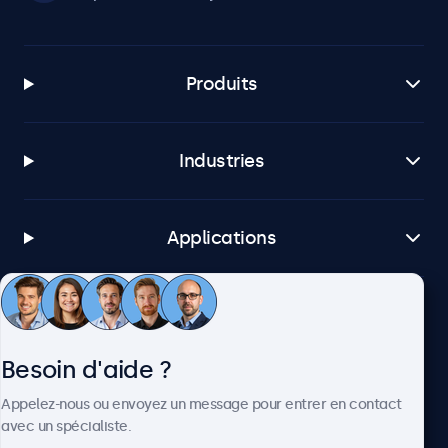
Produits
Industries
Applications
Service client
Besoin d'aide ?
À propos
Appelez-nous ou envoyez un message pour entrer en contact
avec un spécialiste.