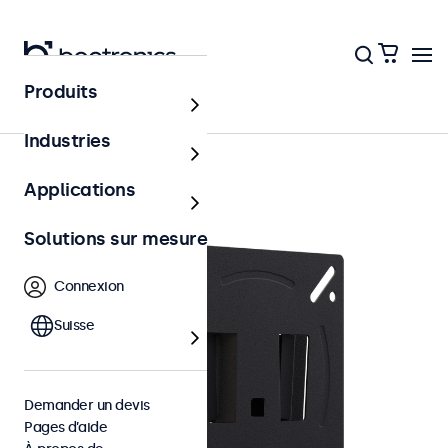
Produits
Accessoires
Industries
Applications
Solutions sur mesure
Connexion
Suisse
Demander un devis
Pages d’aide