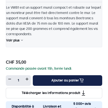
Le VWB1 est un support mural compact et robuste sur lequel
un moniteur peut être fixé directement contre le mur. Le
support mural convient à tous les moniteurs Beetronics
dotés d’un VESA de 75 mm ou de 100 mm. Le support mural
ne pèse que 200 grammes et comprend également les vis
correspondants.
Voir plus
CHF 35,00
Commande passée avant 15h, livrée lundi.
Ajouter au panier
Télécharger les informations produit
5 000+ avis
Disponibilité à
Livraison et