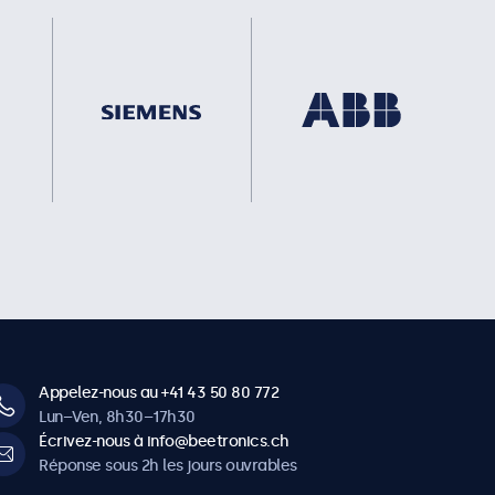
Appelez-nous au +41 43 50 80 772
Lun–Ven, 8h30–17h30
Écrivez-nous à info@beetronics.ch
Réponse sous 2h les jours ouvrables