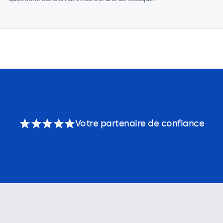
Votre partenaire de confiance