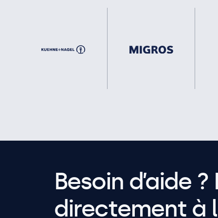
Besoin d’aide ? 
directement à l