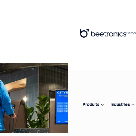
Deman
Produits
Industries