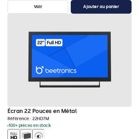
Voir
Ajouter au panier
Écran 22 Pouces en Métal
Référence :
22HD7M
100+ pièces en stock