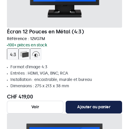
Écran 12 Pouces en Métal (4:3)
Référence :
12VG7M
100+ pièces en stock
Format d'image 4:3
Entrées : HDMI, VGA, BNC, RCA
Installation : encastrable, murale et bureau
Dimensions : 275 x 213 x 38 mm
CHF 419,00
Voir
Ajouter au panier