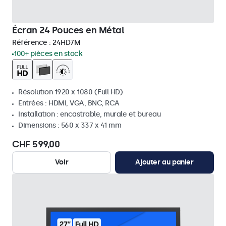
Écran 24 Pouces en Métal
Référence :
24HD7M
100+ pièces en stock
Résolution 1920 x 1080 (Full HD)
Entrées : HDMI, VGA, BNC, RCA
Installation : encastrable, murale et bureau
Dimensions : 560 x 337 x 41 mm
CHF 599,00
Voir
Ajouter au panier