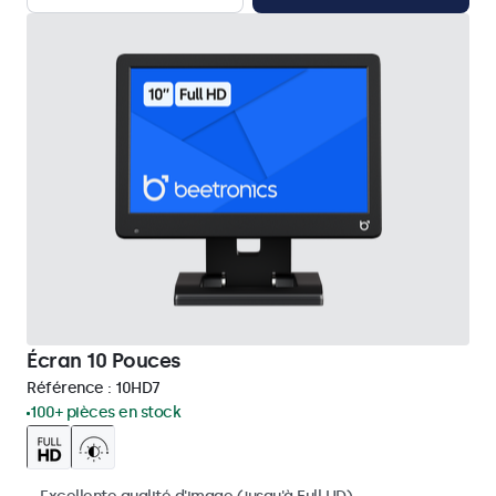
Écran 10 Pouces
Référence :
10HD7
100+ pièces en stock