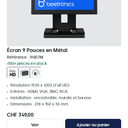
Écran 9 Pouces en Métal
Référence :
9HD7M
100+ pièces en stock
Résolution 1920 x 1200 (Full HD)
Entrées : HDMI, VGA, BNC, RCA
Installation : encastrable, murale et bureau
Dimensions : 218 x 150 x 36 mm
CHF 349,00
Voir
Ajouter au panier