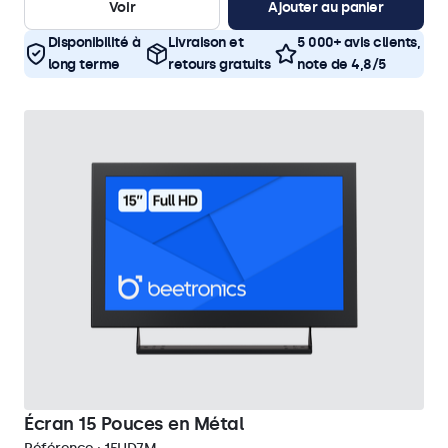
Voir
Ajouter au panier
Disponibilité à
Livraison et
5 000+ avis clients,
long terme
retours gratuits
note de 4,8/5
Écran 15 Pouces en Métal