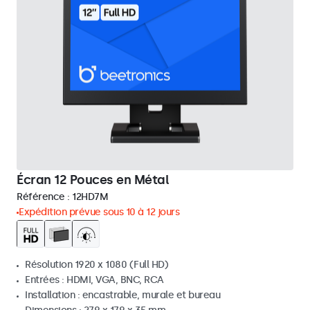
Écran 12 Pouces en Métal
Référence :
12HD7M
Expédition prévue sous 10 à 12 jours
Résolution 1920 x 1080 (Full HD)
Entrées : HDMI, VGA, BNC, RCA
Installation : encastrable, murale et bureau