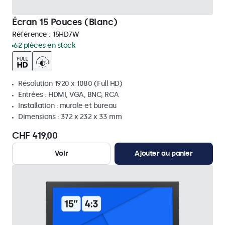
Écran 15 Pouces (Blanc)
Référence :
15HD7W
62 pièces en stock
Résolution 1920 x 1080 (Full HD)
Entrées : HDMI, VGA, BNC, RCA
Installation : murale et bureau
Dimensions : 372 x 232 x 33 mm
CHF 419,00
Voir
Ajouter au panier