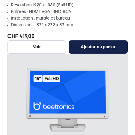
Résolution 1920 x 1080 (Full HD)
Entrées : HDMI, VGA, BNC, RCA
Installation : murale et bureau
Dimensions : 372 x 232 x 33 mm
CHF 419,00
Voir
Ajouter au panier