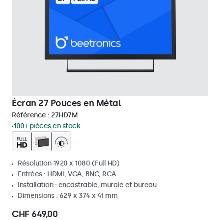
Écran 27 Pouces en Métal
Référence :
27HD7M
100+ pièces en stock
Résolution 1920 x 1080 (Full HD)
Entrées : HDMI, VGA, BNC, RCA
Installation : encastrable, murale et bureau
Dimensions : 629 x 374 x 41 mm
CHF 649,00