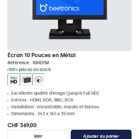
Écran 10 Pouces en Métal
Référence :
10HD7M
100+ pièces en stock
Excellente qualité d'image (jusqu'à Full HD)
Entrées : HDMI, VGA, BNC, RCA
Installation : encastrable, murale et bureau
Dimensions : 243 x 165 x 35 mm
CHF 369,00
Voir
Ajouter au panier