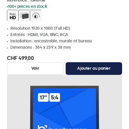
Référence :
15HD7M
100+ pièces en stock
Résolution 1920 x 1080 (Full HD)
Entrées : HDMI, VGA, BNC, RCA
Installation : encastrable, murale et bureau
Dimensions : 384 x 239 x 38 mm
CHF 499,00
Voir
Ajouter au panier