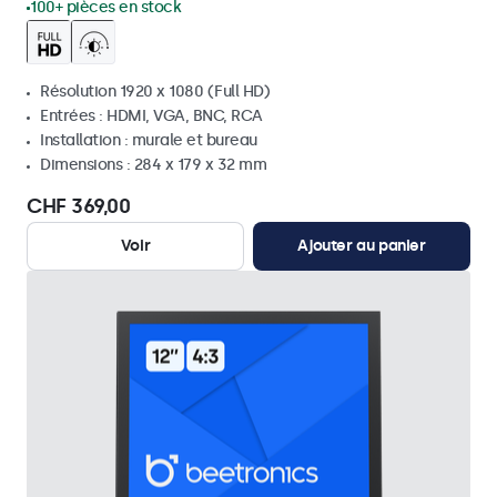
100+ pièces en stock
Résolution 1920 x 1080 (Full HD)
Entrées : HDMI, VGA, BNC, RCA
Installation : murale et bureau
Dimensions : 284 x 179 x 32 mm
CHF 369,00
Voir
Ajouter au panier