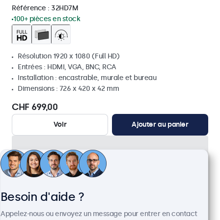
Référence :
32HD7M
100+ pièces en stock
Résolution 1920 x 1080 (Full HD)
Entrées : HDMI, VGA, BNC, RCA
Installation : encastrable, murale et bureau
Dimensions : 726 x 420 x 42 mm
CHF 699,00
Voir
Ajouter au panier
Besoin d'aide ?
Appelez-nous ou envoyez un message pour entrer en contact