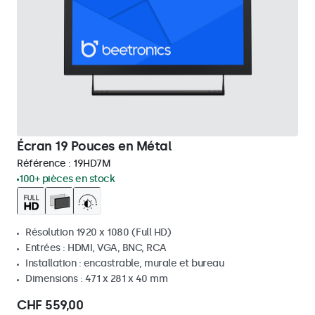
Écran 19 Pouces en Métal
Référence :
19HD7M
100+ pièces en stock
Résolution 1920 x 1080 (Full HD)
Entrées : HDMI, VGA, BNC, RCA
Installation : encastrable, murale et bureau
Dimensions : 471 x 281 x 40 mm
CHF 559,00