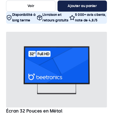
Voir
Ajouter au panier
Disponibilité à
Livraison et
5 000+ avis clients,
long terme
retours gratuits
note de 4,8/5
Écran 32 Pouces en Métal