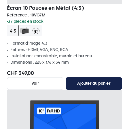
Écran 10 Pouces en Métal (4:3)
Référence :
10VG7M
37 pièces en stock
Format d'image 4:3
Entrées : HDMI, VGA, BNC, RCA
Installation : encastrable, murale et bureau
Dimensions : 225 x 176 x 34 mm
CHF 349,00
Voir
Ajouter au panier