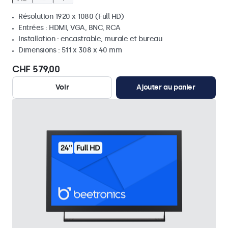
Résolution 1920 x 1080 (Full HD)
Entrées : HDMI, VGA, BNC, RCA
Installation : encastrable, murale et bureau
Dimensions : 511 x 308 x 40 mm
CHF 579,00
Voir
Ajouter au panier