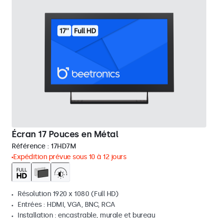
Écran 17 Pouces en Métal
Référence :
17HD7M
Expédition prévue sous 10 à 12 jours
Résolution 1920 x 1080 (Full HD)
Entrées : HDMI, VGA, BNC, RCA
Installation : encastrable, murale et bureau