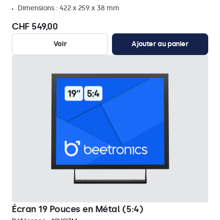
Dimensions : 422 x 259 x 38 mm
CHF 549,00
Voir
Ajouter au panier
Écran 19 Pouces en Métal (5:4)