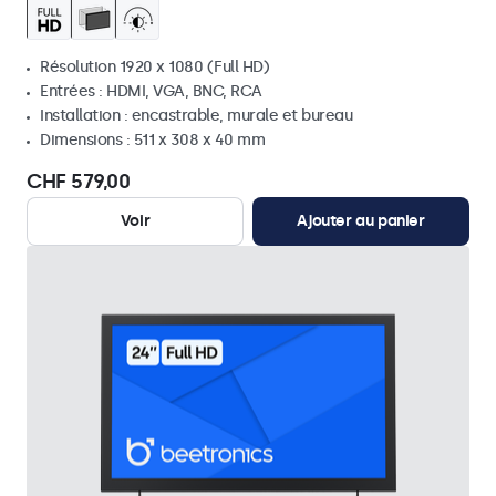
Résolution 1920 x 1080 (Full HD)
Entrées : HDMI, VGA, BNC, RCA
Installation : encastrable, murale et bureau
Dimensions : 511 x 308 x 40 mm
CHF 579,00
Voir
Ajouter au panier