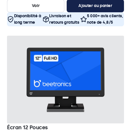
Voir
Ajouter au panier
Disponibilité à
Livraison et
5 000+ avis clients,
long terme
retours gratuits
note de 4,8/5
Écran 12 Pouces