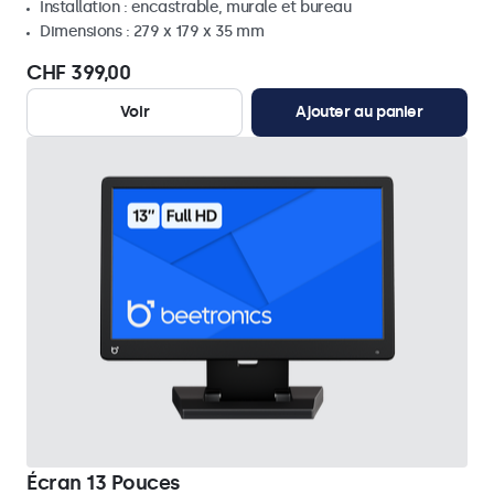
Installation : encastrable, murale et bureau
Dimensions : 279 x 179 x 35 mm
CHF 399,00
Voir
Ajouter au panier
Écran 13 Pouces