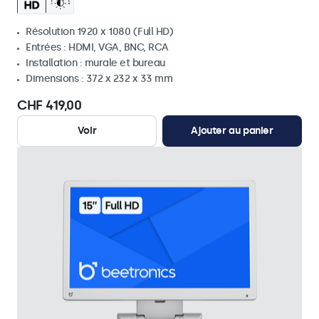
Résolution 1920 x 1080 (Full HD)
Entrées : HDMI, VGA, BNC, RCA
Installation : murale et bureau
Dimensions : 372 x 232 x 33 mm
CHF 419,00
Voir
Ajouter au panier