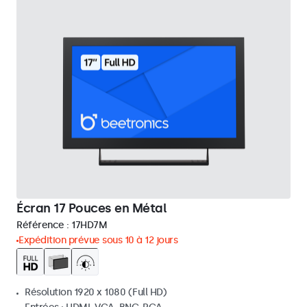
Écran 17 Pouces en Métal
Référence :
17HD7M
Expédition prévue sous 10 à 12 jours
Résolution 1920 x 1080 (Full HD)