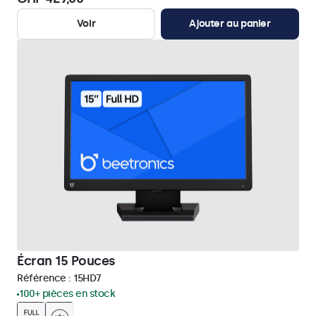
Voir
Ajouter au panier
Écran 15 Pouces
Référence :
15HD7
100+ pièces en stock