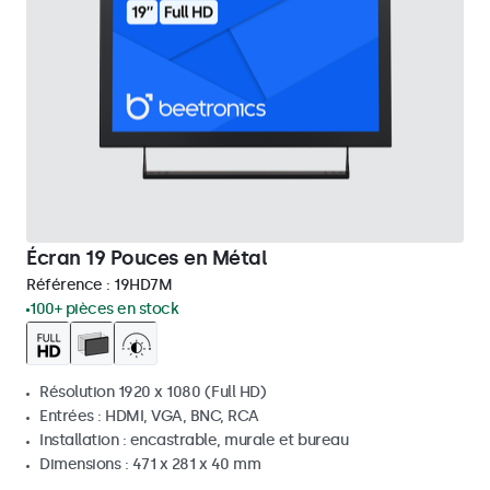
Écran 19 Pouces en Métal
Référence :
19HD7M
100+ pièces en stock
Résolution 1920 x 1080 (Full HD)
Entrées : HDMI, VGA, BNC, RCA
Installation : encastrable, murale et bureau
Dimensions : 471 x 281 x 40 mm