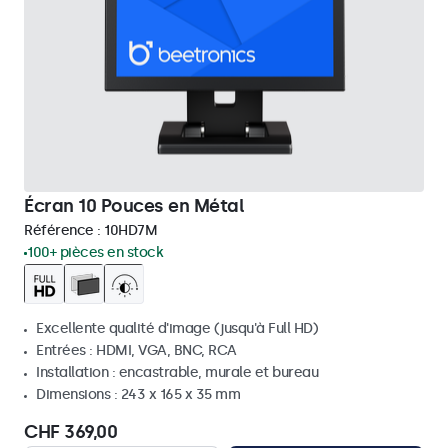
Écran 10 Pouces en Métal
Référence :
10HD7M
100+ pièces en stock
Excellente qualité d'image (jusqu'à Full HD)
Entrées : HDMI, VGA, BNC, RCA
Installation : encastrable, murale et bureau
Dimensions : 243 x 165 x 35 mm
CHF 369,00