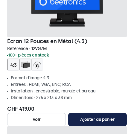
Écran 12 Pouces en Métal (4:3)
Référence :
12VG7M
100+ pièces en stock
Format d'image 4:3
Entrées : HDMI, VGA, BNC, RCA
Installation : encastrable, murale et bureau
Dimensions : 275 x 213 x 38 mm
CHF 419,00
Voir
Ajouter au panier