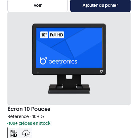
Voir
Ajouter au panier
Écran 10 Pouces
Référence :
10HD7
100+ pièces en stock