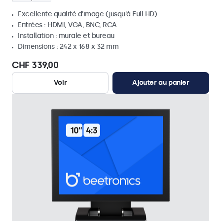
Excellente qualité d'image (jusqu'à Full HD)
Entrées : HDMI, VGA, BNC, RCA
Installation : murale et bureau
Dimensions : 242 x 168 x 32 mm
CHF 339,00
Voir
Ajouter au panier