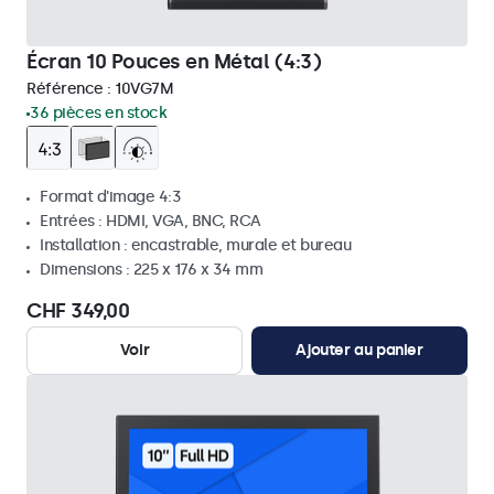
Écran 10 Pouces en Métal (4:3)
Référence :
10VG7M
36 pièces en stock
Format d'image 4:3
Entrées : HDMI, VGA, BNC, RCA
Installation : encastrable, murale et bureau
Dimensions : 225 x 176 x 34 mm
CHF 349,00
Voir
Ajouter au panier