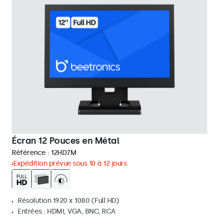
Écran 12 Pouces en Métal
Référence :
12HD7M
Expédition prévue sous 10 à 12 jours
Résolution 1920 x 1080 (Full HD)
Entrées : HDMI, VGA, BNC, RCA