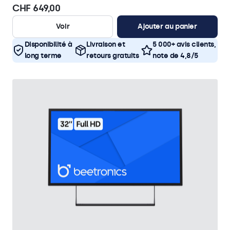
CHF 649,00
Voir
Ajouter au panier
Disponibilité à
Livraison et
5 000+ avis clients,
long terme
retours gratuits
note de 4,8/5