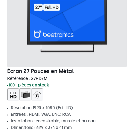
Écran 27 Pouces en Métal
Référence :
27HD7M
100+ pièces en stock
Résolution 1920 x 1080 (Full HD)
Entrées : HDMI, VGA, BNC, RCA
Installation : encastrable, murale et bureau
Dimensions : 629 x 374 x 41 mm