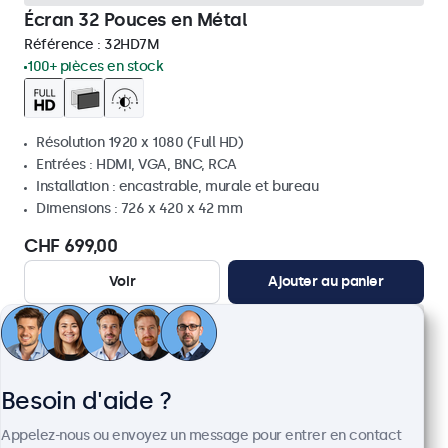
Écran 32 Pouces en Métal
Référence :
32HD7M
100+ pièces en stock
Résolution 1920 x 1080 (Full HD)
Entrées : HDMI, VGA, BNC, RCA
Installation : encastrable, murale et bureau
Dimensions : 726 x 420 x 42 mm
CHF 699,00
Voir
Ajouter au panier
Besoin d'aide ?
Appelez-nous ou envoyez un message pour entrer en contact