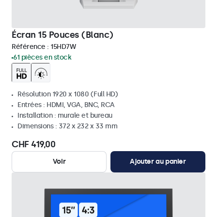
Écran 15 Pouces (Blanc)
Référence :
15HD7W
61 pièces en stock
Résolution 1920 x 1080 (Full HD)
Entrées : HDMI, VGA, BNC, RCA
Installation : murale et bureau
Dimensions : 372 x 232 x 33 mm
CHF 419,00
Voir
Ajouter au panier