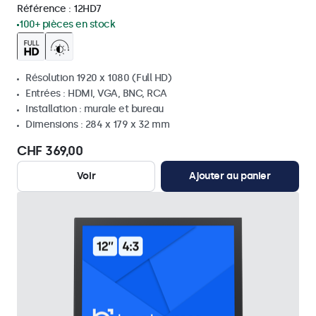
Référence :
12HD7
100+ pièces en stock
Résolution 1920 x 1080 (Full HD)
Entrées : HDMI, VGA, BNC, RCA
Installation : murale et bureau
Dimensions : 284 x 179 x 32 mm
CHF 369,00
Voir
Ajouter au panier