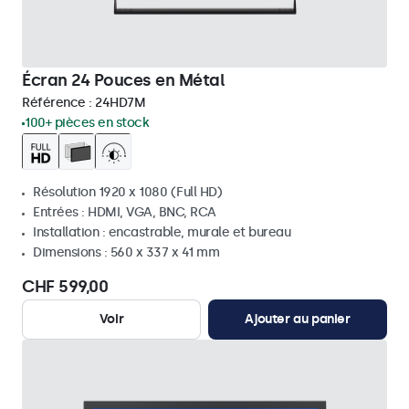
Écran 24 Pouces en Métal
Référence :
24HD7M
100+ pièces en stock
Résolution 1920 x 1080 (Full HD)
Entrées : HDMI, VGA, BNC, RCA
Installation : encastrable, murale et bureau
Dimensions : 560 x 337 x 41 mm
CHF 599,00
Voir
Ajouter au panier