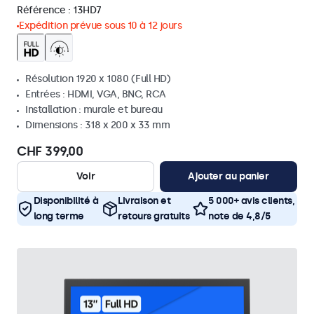
Référence :
13HD7
Expédition prévue sous 10 à 12 jours
Résolution 1920 x 1080 (Full HD)
Entrées : HDMI, VGA, BNC, RCA
Installation : murale et bureau
Dimensions : 318 x 200 x 33 mm
CHF 399,00
Voir
Ajouter au panier
Disponibilité à
Livraison et
5 000+ avis clients,
long terme
retours gratuits
note de 4,8/5