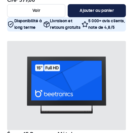
CHF 379,00
Voir
Ajouter au panier
Disponibilité à
Livraison et
5 000+ avis clients,
long terme
retours gratuits
note de 4,8/5