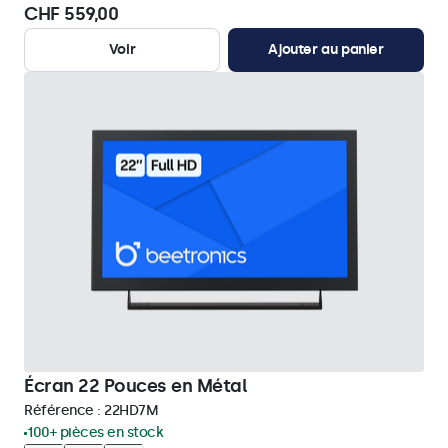
CHF 559,00
Voir
Ajouter au panier
Écran 22 Pouces en Métal
Référence :
22HD7M
100+ pièces en stock