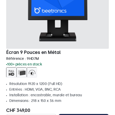
Écran 9 Pouces en Métal
Référence :
9HD7M
100+ pièces en stock
Résolution 1920 x 1200 (Full HD)
Entrées : HDMI, VGA, BNC, RCA
Installation : encastrable, murale et bureau
Dimensions : 218 x 150 x 36 mm
CHF 349,00