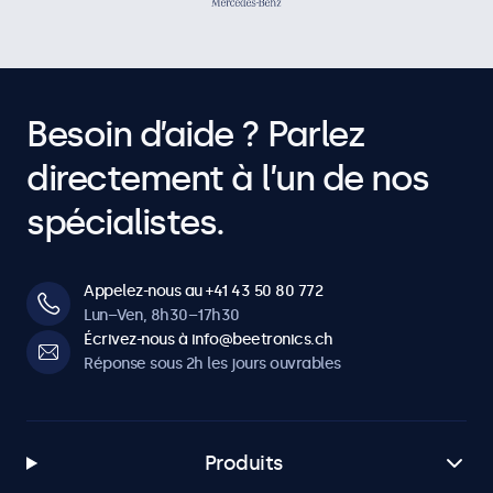
Besoin d’aide ? Parlez
directement à l’un de nos
spécialistes.
Appelez-nous au +41 43 50 80 772
Lun–Ven, 8h30–17h30
Écrivez-nous à info@beetronics.ch
Réponse sous 2h les jours ouvrables
Produits