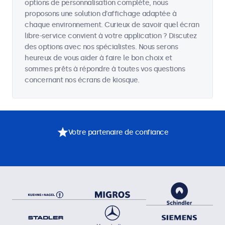
options de personnalisation complète, nous
proposons une solution d'affichage adaptée à
chaque environnement. Curieux de savoir quel écran
libre-service convient à votre application ? Discutez
des options avec nos spécialistes. Nous serons
heureux de vous aider à faire le bon choix et
sommes prêts à répondre à toutes vos questions
concernant nos écrans de kiosque.
Votre partenaire de confiance