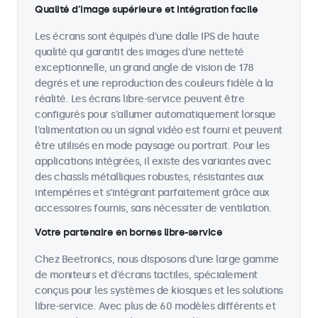
Qualité d’image supérieure et intégration facile
Les écrans sont équipés d'une dalle IPS de haute
qualité qui garantit des images d'une netteté
exceptionnelle, un grand angle de vision de 178
degrés et une reproduction des couleurs fidèle à la
réalité. Les écrans libre-service peuvent être
configurés pour s'allumer automatiquement lorsque
l'alimentation ou un signal vidéo est fourni et peuvent
être utilisés en mode paysage ou portrait. Pour les
applications intégrées, il existe des variantes avec
des chassîs métalliques robustes, résistantes aux
intempéries et s'intégrant parfaitement grâce aux
accessoires fournis, sans nécessiter de ventilation.
Votre partenaire en bornes libre-service
Chez Beetronics, nous disposons d'une large gamme
de moniteurs et d'écrans tactiles, spécialement
conçus pour les systèmes de kiosques et les solutions
libre-service. Avec plus de 60 modèles différents et