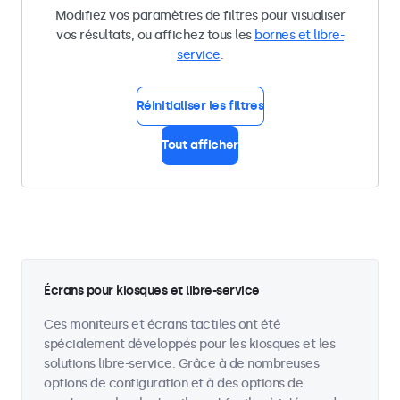
Modifiez vos paramètres de filtres pour visualiser
vos résultats, ou affichez tous les
bornes et libre-
service
.
Réinitialiser les filtres
Tout afficher
Écrans pour kiosques et libre-service
Ces moniteurs et écrans tactiles ont été
spécialement développés pour les kiosques et les
solutions libre-service. Grâce à de nombreuses
options de configuration et à des options de